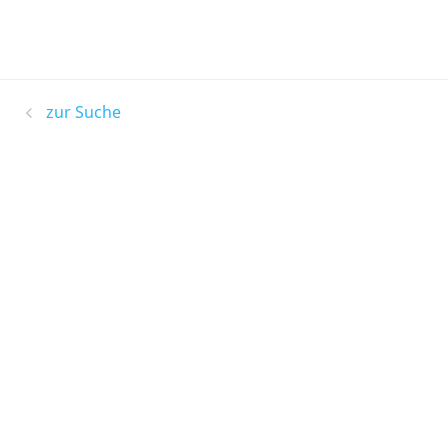
zur Suche