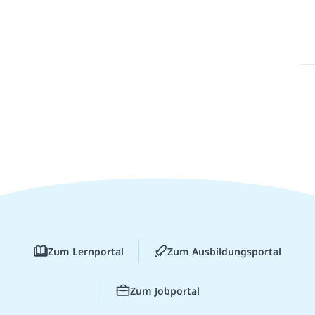
Zum Lernportal
Zum Ausbildungsportal
Zum Jobportal