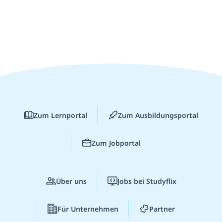
Zum Lernportal
Zum Ausbildungsportal
Zum Jobportal
Über uns
Jobs bei Studyflix
Für Unternehmen
Partner