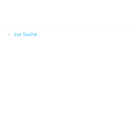
zur Suche