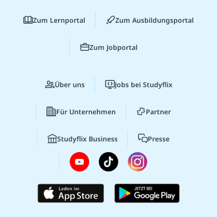
Zum Lernportal
Zum Ausbildungsportal
Zum Jobportal
Über uns
Jobs bei Studyflix
Für Unternehmen
Partner
Studyflix Business
Presse