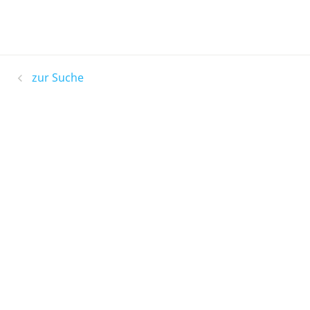
zur Suche