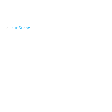
zur Suche