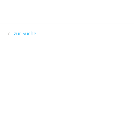
zur Suche