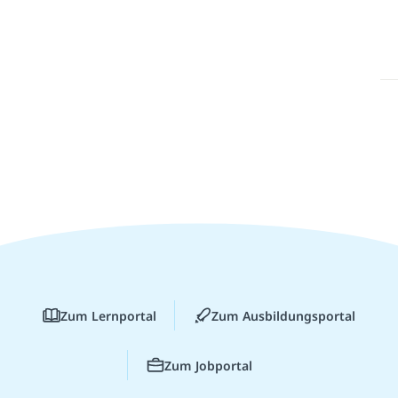
Zum Lernportal
Zum Ausbildungsportal
Zum Jobportal