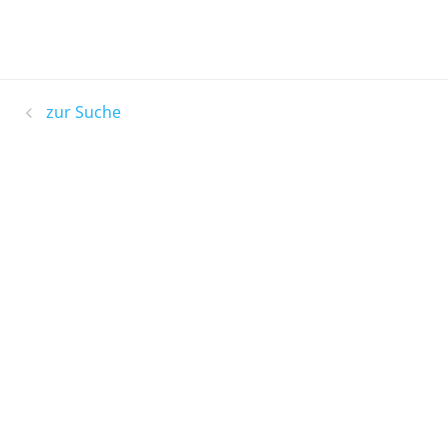
zur Suche