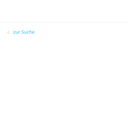
zur Suche