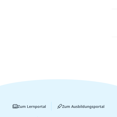
Zum Lernportal
Zum Ausbildungsportal