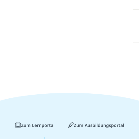
Zum Lernportal
Zum Ausbildungsportal