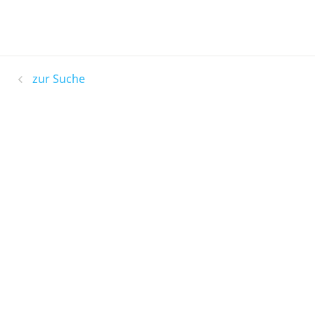
zur Suche