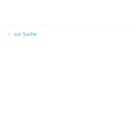
zur Suche