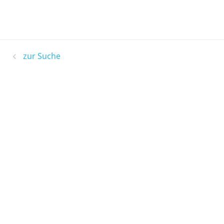
zur Suche