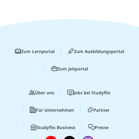
Zum Lernportal
Zum Ausbildungsportal
Zum Jobportal
Über uns
Jobs bei Studyflix
Für Unternehmen
Partner
Studyflix Business
Presse