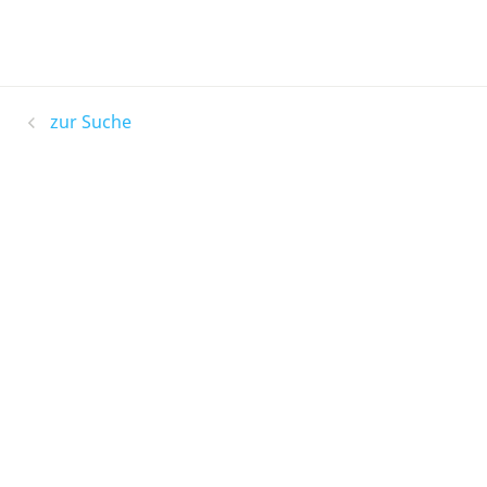
zur Suche