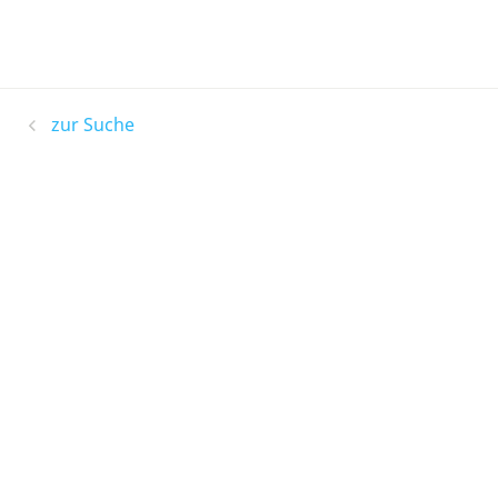
zur Suche