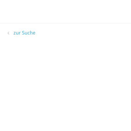
zur Suche