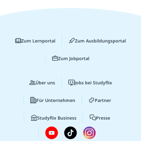
Zum Lernportal
Zum Ausbildungsportal
Zum Jobportal
Über uns
Jobs bei Studyflix
Für Unternehmen
Partner
Studyflix Business
Presse