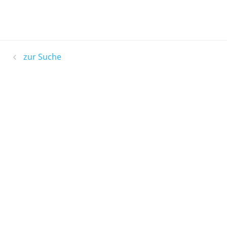
zur Suche