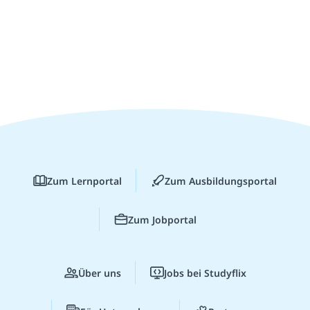
Zum Lernportal
Zum Ausbildungsportal
Zum Jobportal
Über uns
Jobs bei Studyflix