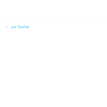
zur Suche