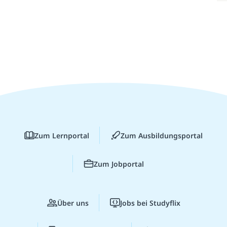
Zum Lernportal
Zum Ausbildungsportal
Zum Jobportal
Über uns
Jobs bei Studyflix