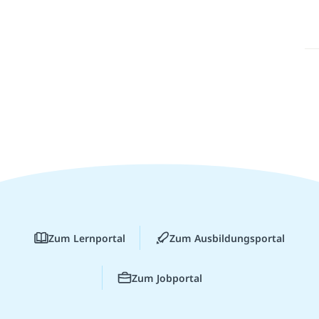
Zum Lernportal
Zum Ausbildungsportal
Zum Jobportal