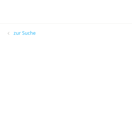
zur Suche