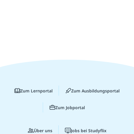
Zum Lernportal
Zum Ausbildungsportal
Zum Jobportal
Über uns
Jobs bei Studyflix