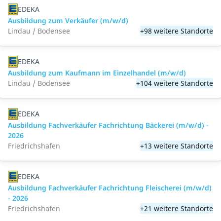
EDEKA
Ausbildung zum Verkäufer (m/w/d)
Lindau / Bodensee
+98 weitere Standorte
EDEKA
Ausbildung zum Kaufmann im Einzelhandel (m/w/d)
Lindau / Bodensee
+104 weitere Standorte
EDEKA
Ausbildung Fachverkäufer Fachrichtung Bäckerei (m/w/d) -
2026
Friedrichshafen
+13 weitere Standorte
EDEKA
Ausbildung Fachverkäufer Fachrichtung Fleischerei (m/w/d)
- 2026
Friedrichshafen
+21 weitere Standorte