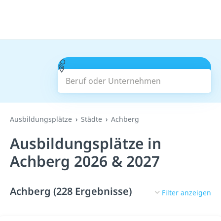
Beruf oder Unternehmen
Suchen
Ausbildungsplätze
Städte
Achberg
Ausbildungsplätze in
Achberg 2026 & 2027
Achberg (228 Ergebnisse)
Filter anzeigen