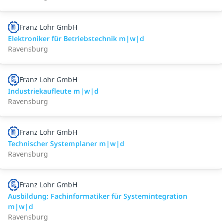
Franz Lohr GmbH
Elektroniker für Betriebstechnik m|w|d
Ravensburg
Franz Lohr GmbH
Industriekaufleute m|w|d
Ravensburg
Franz Lohr GmbH
Technischer Systemplaner m|w|d
Ravensburg
Franz Lohr GmbH
Ausbildung: Fachinformatiker für Systemintegration
m|w|d
Ravensburg