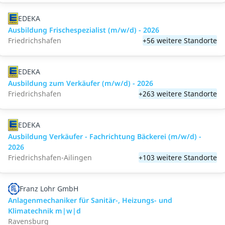
EDEKA
Ausbildung Frischespezialist (m/w/d) - 2026
Friedrichshafen
+56 weitere Standorte
EDEKA
Ausbildung zum Verkäufer (m/w/d) - 2026
Friedrichshafen
+263 weitere Standorte
EDEKA
Ausbildung Verkäufer - Fachrichtung Bäckerei (m/w/d) -
2026
Friedrichshafen-Ailingen
+103 weitere Standorte
Franz Lohr GmbH
Anlagenmechaniker für Sanitär-, Heizungs- und
Klimatechnik m|w|d
Ravensburg