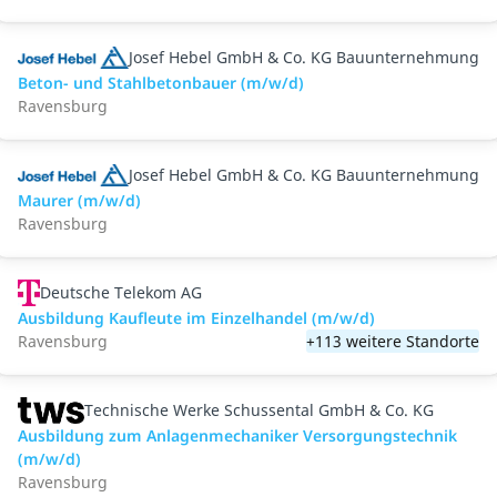
Josef Hebel GmbH & Co. KG Bauunternehmung
Beton- und Stahlbetonbauer (m/w/d)
Ravensburg
Josef Hebel GmbH & Co. KG Bauunternehmung
Maurer (m/w/d)
Ravensburg
Deutsche Telekom AG
Ausbildung Kaufleute im Einzelhandel (m/w/d)
Ravensburg
+113 weitere Standorte
Technische Werke Schussental GmbH & Co. KG
Ausbildung zum Anlagenmechaniker Versorgungstechnik
(m/w/d)
Ravensburg