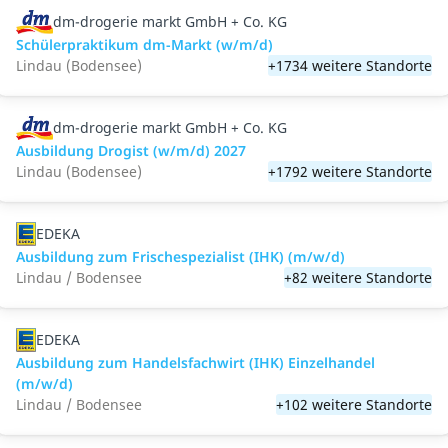
dm-drogerie markt GmbH + Co. KG
Schülerpraktikum dm-Markt (w/m/d)
Lindau (Bodensee)
+1734 weitere Standorte
dm-drogerie markt GmbH + Co. KG
Ausbildung Drogist (w/m/d) 2027
Lindau (Bodensee)
+1792 weitere Standorte
EDEKA
Ausbildung zum Frischespezialist (IHK) (m/w/d)
Lindau / Bodensee
+82 weitere Standorte
EDEKA
Ausbildung zum Handelsfachwirt (IHK) Einzelhandel
(m/w/d)
Lindau / Bodensee
+102 weitere Standorte