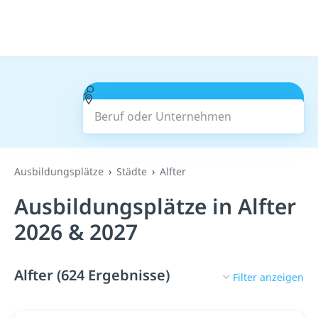
Beruf oder Unternehmen
Suchen
Ausbildungsplätze
Städte
Alfter
Ausbildungsplätze in Alfter
2026 & 2027
Alfter (624 Ergebnisse)
Filter anzeigen