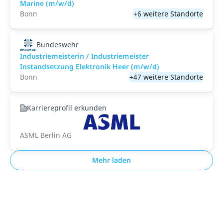
Marine (m/w/d)
Bonn
+6 weitere Standorte
Bundeswehr
Industriemeisterin / Industriemeister
Instandsetzung Elektronik Heer (m/w/d)
Bonn
+47 weitere Standorte
Karriereprofil erkunden
ASML Berlin AG
Mehr laden