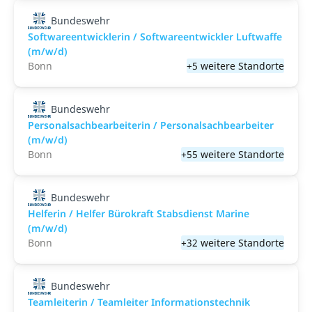
Bundeswehr
Softwareentwicklerin / Softwareentwickler Luftwaffe
(m/w/d)
Bonn
+5 weitere Standorte
Bundeswehr
Personalsachbearbeiterin / Personalsachbearbeiter
(m/w/d)
Bonn
+55 weitere Standorte
Bundeswehr
Helferin / Helfer Bürokraft Stabsdienst Marine
(m/w/d)
Bonn
+32 weitere Standorte
Bundeswehr
Teamleiterin / Teamleiter Informationstechnik