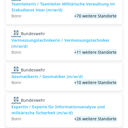
Teamleiterin / Teamleiter Militärische Verwaltung im
Stabsdienst Heer (m/w/d)
Bonn
+70 weitere Standorte
Bundeswehr
Vermessungstechnikerin / Vermessungstechniker
(m/w/d)
Bonn
+11 weitere Standorte
Bundeswehr
Geomatikerin / Geomatiker (m/w/d)
Bonn
+10 weitere Standorte
Bundeswehr
Expertin / Experte für Informationsanalyse und
militärische Sicherheit (m/w/d)
Bonn
+26 weitere Standorte