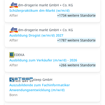
dm-drogerie markt GmbH + Co. KG
Schülerpraktikum dm-Markt (w/m/d)
Alfter
+1734 weitere Standorte
dm-drogerie markt GmbH + Co. KG
Ausbildung Drogist (w/m/d) 2027
Alfter
+1787 weitere Standorte
EDEKA
Ausbildung zum Verkäufer (m/w/d) - 2026
Alfter
+266 weitere Standorte
steep GmbH
Auszubildende zum Fachinformatiker
Anwendungsentwicklung (m/w/d)
Bonn