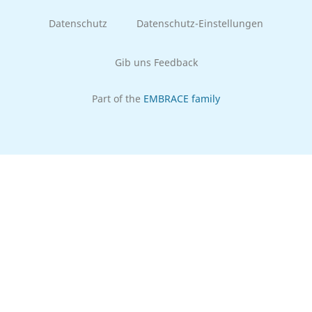
Datenschutz
Datenschutz-Einstellungen
Gib uns Feedback
Part of the
EMBRACE family