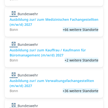
Bundeswehr
Ausbildung zur/ zum Medizinischen Fachangestellten
(m/w/d) 2027
Bonn
+66 weitere Standorte
Bundeswehr
Ausbildung zur/ zum Kauffrau / Kaufmann für
Büromanagement (m/w/d) 2027
Bonn
+2 weitere Standorte
Bundeswehr
Ausbildung zur/ zum Verwaltungsfachangestellten
(m/w/d) 2027
Bonn
+36 weitere Standorte
Bundeswehr