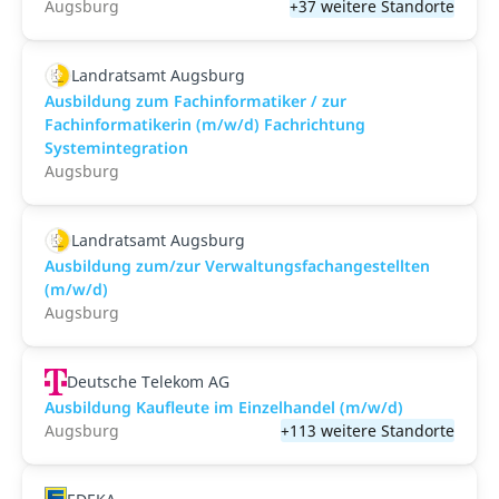
Augsburg
+37 weitere Standorte
Landratsamt Augsburg
Ausbildung zum Fachinformatiker / zur
Fachinformatikerin (m/w/d) Fachrichtung
Systemintegration
Augsburg
Landratsamt Augsburg
Ausbildung zum/zur Verwaltungsfachangestellten
(m/w/d)
Augsburg
Deutsche Telekom AG
Ausbildung Kaufleute im Einzelhandel (m/w/d)
Augsburg
+113 weitere Standorte