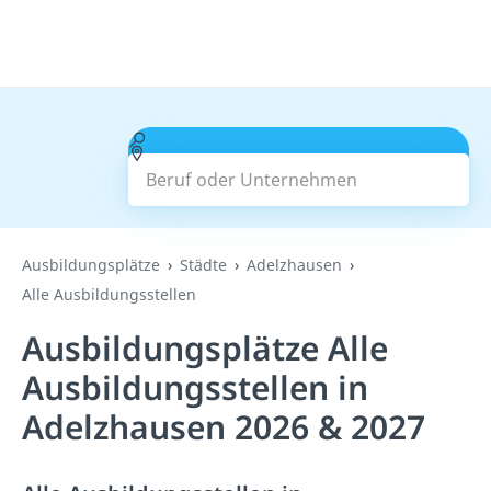
Beruf oder Unternehmen
Suchen
Ausbildungsplätze
Städte
Adelzhausen
Alle Ausbildungsstellen
Ausbildungsplätze Alle
Ausbildungsstellen in
Adelzhausen 2026 & 2027