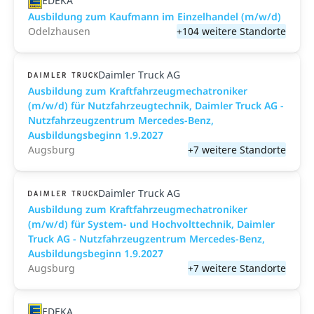
EDEKA
Ausbildung zum Kaufmann im Einzelhandel (m/w/d)
Odelzhausen
+104 weitere Standorte
Daimler Truck AG
Ausbildung zum Kraftfahrzeugmechatroniker
(m/w/d) für Nutzfahrzeugtechnik, Daimler Truck AG -
Nutzfahrzeugzentrum Mercedes-Benz,
Ausbildungsbeginn 1.9.2027
Augsburg
+7 weitere Standorte
Daimler Truck AG
Ausbildung zum Kraftfahrzeugmechatroniker
(m/w/d) für System- und Hochvolttechnik, Daimler
Truck AG - Nutzfahrzeugzentrum Mercedes-Benz,
Ausbildungsbeginn 1.9.2027
Augsburg
+7 weitere Standorte
EDEKA