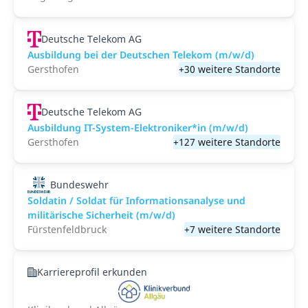
Deutsche Telekom AG
Ausbildung bei der Deutschen Telekom (m/w/d)
Gersthofen
+30 weitere Standorte
Deutsche Telekom AG
Ausbildung IT-System-Elektroniker*in (m/w/d)
Gersthofen
+127 weitere Standorte
Bundeswehr
Soldatin / Soldat für Informationsanalyse und
militärische Sicherheit (m/w/d)
Fürstenfeldbruck
+7 weitere Standorte
Karriereprofil erkunden