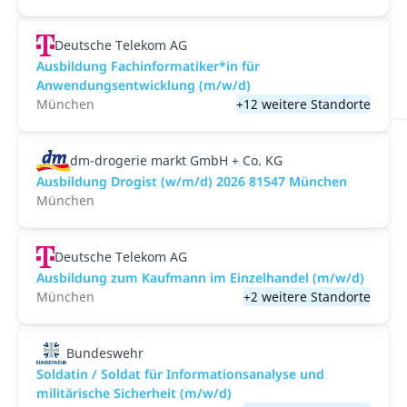
Deutsche Telekom AG
Ausbildung Fachinformatiker*in für
Anwendungsentwicklung (m/w/d)
München
+12 weitere Standorte
dm-drogerie markt GmbH + Co. KG
Ausbildung Drogist (w/m/d) 2026 81547 München
München
Deutsche Telekom AG
Ausbildung zum Kaufmann im Einzelhandel (m/w/d)
München
+2 weitere Standorte
Bundeswehr
Soldatin / Soldat für Informationsanalyse und
militärische Sicherheit (m/w/d)