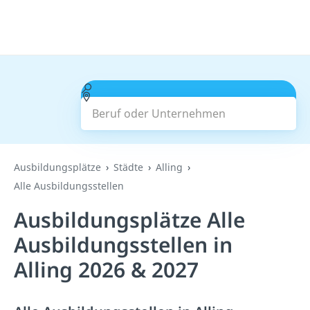
Beruf oder Unternehmen
Suchen
Ausbildungsplätze
Städte
Alling
Alle Ausbildungsstellen
Ausbildungsplätze Alle
Ausbildungsstellen in
Alling 2026 & 2027