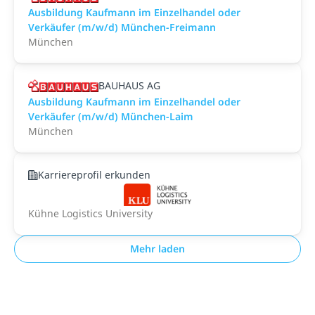
Ausbildung Kaufmann im Einzelhandel oder
Verkäufer (m/w/d) München-Freimann
München
BAUHAUS AG
Ausbildung Kaufmann im Einzelhandel oder
Verkäufer (m/w/d) München-Laim
München
Karriereprofil erkunden
Kühne Logistics University
Mehr laden