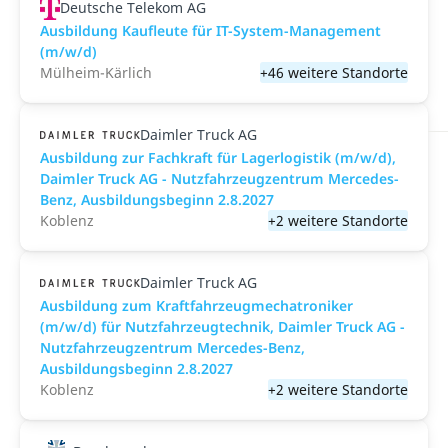
Deutsche Telekom AG
Ausbildung Kaufleute für IT-System-Management
(m/w/d)
Mülheim-Kärlich
+46 weitere Standorte
Daimler Truck AG
Ausbildung zur Fachkraft für Lagerlogistik (m/w/d),
Daimler Truck AG - Nutzfahrzeugzentrum Mercedes-
Benz, Ausbildungsbeginn 2.8.2027
Koblenz
+2 weitere Standorte
Daimler Truck AG
Ausbildung zum Kraftfahrzeugmechatroniker
(m/w/d) für Nutzfahrzeugtechnik, Daimler Truck AG -
Nutzfahrzeugzentrum Mercedes-Benz,
Ausbildungsbeginn 2.8.2027
Koblenz
+2 weitere Standorte