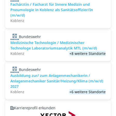
Fachärztin / Facharzt für Innere Medizin und
Pneumologie in Koblenz als Sanitätsoffizier/In
(m/w/d)
Koblenz
Bundeswehr
Medizinische Technologin / Medizinischer
Technologe Laboratoriumsanalytik MTL (m/w/d)
Koblenz
+8 weitere Standorte
Bundeswehr
Ausbildung zur/ zum Anlagenmechanikerin /
Anlagenmechaniker Sanitär/Heizung/Klima (m/w/d)
2027
Koblenz
+6 weitere Standorte
Karriereprofil erkunden