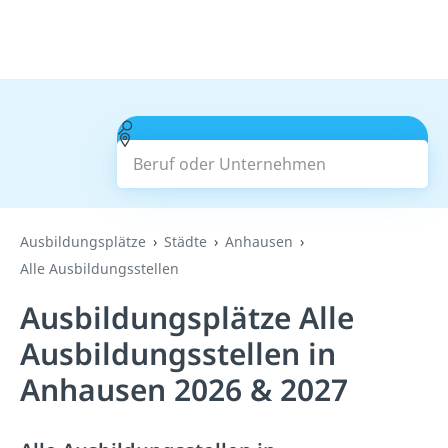
Beruf oder Unternehmen
Suchen
Ausbildungsplätze
Städte
Anhausen
Alle Ausbildungsstellen
Ausbildungsplätze Alle
Ausbildungsstellen in
Anhausen 2026 & 2027