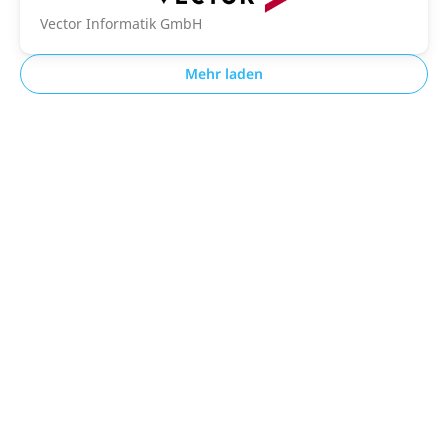
Vector Informatik GmbH
Mehr laden