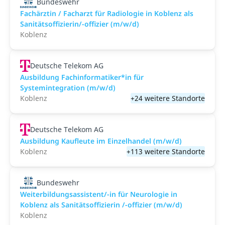
Bundeswehr
Fachärztin / Facharzt für Radiologie in Koblenz als
Sanitätsoffizierin/-offizier (m/w/d)
Koblenz
Deutsche Telekom AG
Ausbildung Fachinformatiker*in für
Systemintegration (m/w/d)
Koblenz
+24 weitere Standorte
Deutsche Telekom AG
Ausbildung Kaufleute im Einzelhandel (m/w/d)
Koblenz
+113 weitere Standorte
Bundeswehr
Weiterbildungsassistent/-in für Neurologie in
Koblenz als Sanitätsoffizierin /-offizier (m/w/d)
Koblenz