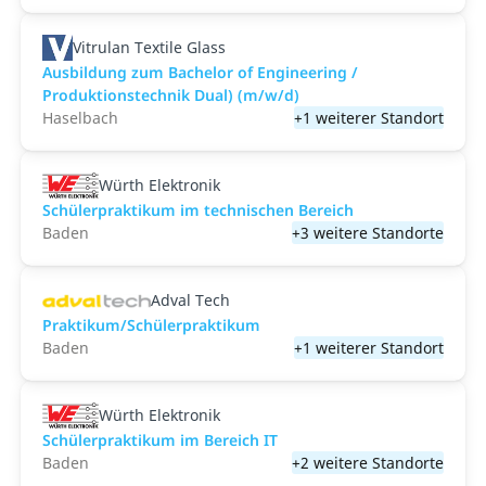
Vitrulan Textile Glass
Ausbildung zum Bachelor of Engineering /
Produktionstechnik Dual) (m/w/d)
Haselbach
+1 weiterer Standort
Würth Elektronik
Schülerpraktikum im technischen Bereich
Baden
+3 weitere Standorte
Adval Tech
Praktikum/Schülerpraktikum
Baden
+1 weiterer Standort
Würth Elektronik
Schülerpraktikum im Bereich IT
Baden
+2 weitere Standorte