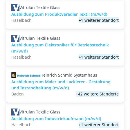
Vitrulan Textile Glass
Ausbildung zum Produktveredler Textil (m/w/d)
Haselbach
+1 weiterer Standort
Vitrulan Textile Glass
Ausbildung zum Elektroniker für Betriebstechnik
(m/w/d)
Haselbach
+1 weiterer Standort
Heinrich Schmid Systemhaus
Ausbildung zum Maler und Lackierer - Gestaltung
und Instandhaltung (m/w/d)
Baden
+42 weitere Standorte
Vitrulan Textile Glass
Ausbildung zum Industriekaufmann (m/w/d)
Haselbach
+1 weiterer Standort