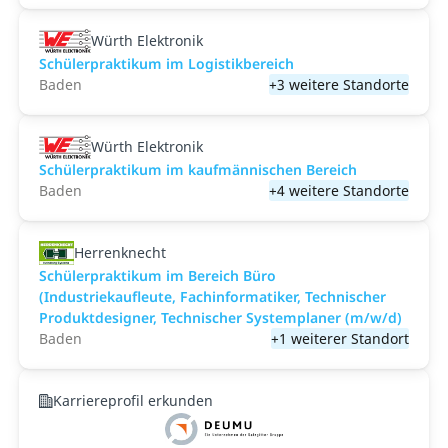
Würth Elektronik
Schülerpraktikum im Logistikbereich
Baden
+3 weitere Standorte
Würth Elektronik
Schülerpraktikum im kaufmännischen Bereich
Baden
+4 weitere Standorte
Herrenknecht
Schülerpraktikum im Bereich Büro
(Industriekaufleute, Fachinformatiker, Technischer
Produktdesigner, Technischer Systemplaner (m/w/d)
Baden
+1 weiterer Standort
Karriereprofil erkunden