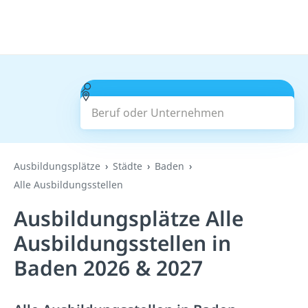
Beruf oder Unternehmen
Suchen
Ausbildungsplätze
Städte
Baden
Alle Ausbildungsstellen
Ausbildungsplätze Alle
Ausbildungsstellen in
Baden 2026 & 2027