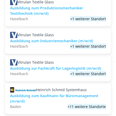
Vitrulan Textile Glass
Ausbildung zum Produktionsmechaniker
Textiltechnik (m/w/d)
Haselbach
+1 weiterer Standort
Vitrulan Textile Glass
Ausbildung zum Industriemechaniker (m/w/d)
Haselbach
+1 weiterer Standort
Vitrulan Textile Glass
Ausbildung zur Fachkraft für Lagerlogistik (m/w/d)
Haselbach
+1 weiterer Standort
Heinrich Schmid Systemhaus
Ausbildung zum Kaufmann für Büromanagement
(m/w/d)
Baden
+11 weitere Standorte