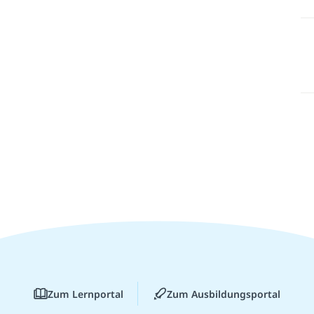
Zum Lernportal
Zum Ausbildungsportal