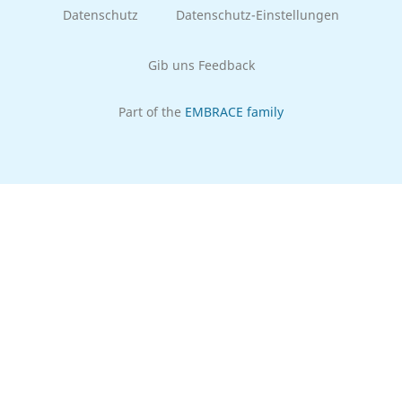
Datenschutz
Datenschutz-Einstellungen
Gib uns Feedback
Part of the
EMBRACE family