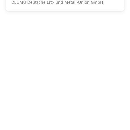
DEUMU Deutsche Erz- und Metall-Union GmbH