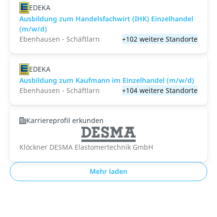
EDEKA
Ausbildung zum Handelsfachwirt (IHK) Einzelhandel
(m/w/d)
Ebenhausen - Schäftlarn
+102 weitere Standorte
EDEKA
Ausbildung zum Kaufmann im Einzelhandel (m/w/d)
Ebenhausen - Schäftlarn
+104 weitere Standorte
Karriereprofil erkunden
Klöckner DESMA Elastomertechnik GmbH
Mehr laden