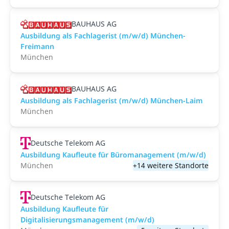
BAUHAUS AG
Ausbildung als Fachlagerist (m/w/d) München-
Freimann
München
BAUHAUS AG
Ausbildung als Fachlagerist (m/w/d) München-Laim
München
Deutsche Telekom AG
Ausbildung Kaufleute für Büromanagement (m/w/d)
München
+14 weitere Standorte
Deutsche Telekom AG
Ausbildung Kaufleute für
Digitalisierungsmanagement (m/w/d)