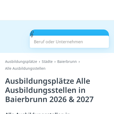
Beruf oder Unternehmen
Suchen
Ausbildungsplätze
Städte
Baierbrunn
Alle Ausbildungsstellen
Ausbildungsplätze Alle
Ausbildungsstellen in
Baierbrunn 2026 & 2027