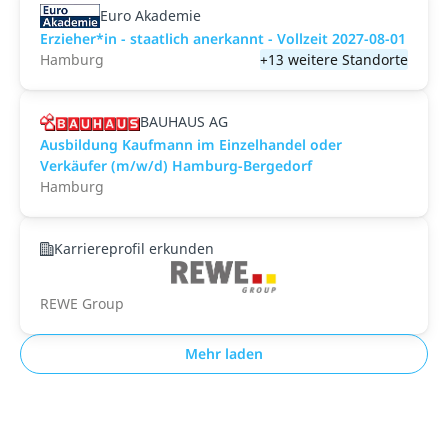
Euro Akademie
Erzieher*in - staatlich anerkannt - Vollzeit 2027-08-01
Hamburg
+13 weitere Standorte
BAUHAUS AG
Ausbildung Kaufmann im Einzelhandel oder
Verkäufer (m/w/d) Hamburg-Bergedorf
Hamburg
Karriereprofil erkunden
REWE Group
Mehr laden