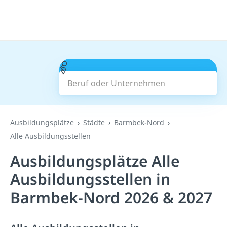
Beruf oder Unternehmen
Suchen
Ausbildungsplätze
Städte
Barmbek-Nord
Alle Ausbildungsstellen
Ausbildungsplätze Alle
Ausbildungsstellen in
Barmbek-Nord 2026 & 2027