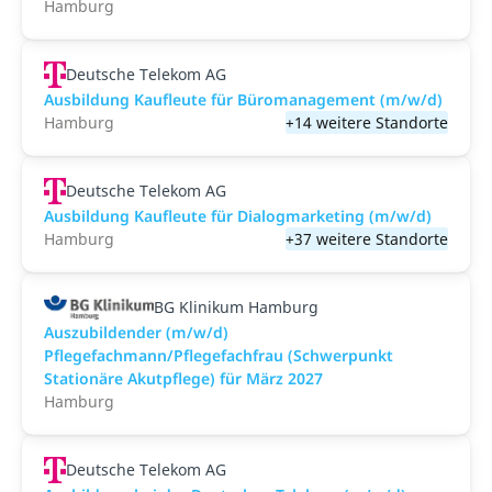
Hamburg
Deutsche Telekom AG
Ausbildung Kaufleute für Büromanagement (m/w/d)
Hamburg
+14 weitere Standorte
Deutsche Telekom AG
Ausbildung Kaufleute für Dialogmarketing (m/w/d)
Hamburg
+37 weitere Standorte
BG Klinikum Hamburg
Auszubildender (m/w/d)
Pflegefachmann/Pflegefachfrau (Schwerpunkt
Stationäre Akutpflege) für März 2027
Hamburg
Deutsche Telekom AG