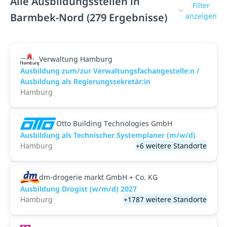
Alle Ausbildungsstellen in
Filter
Barmbek-Nord (279 Ergebnisse)
anzeigen
Verwaltung Hamburg
Ausbildung zum/zur Verwaltungsfachangestelle:n /
Ausbildung als Regierungssekretär:in
Hamburg
Otto Building Technologies GmbH
Ausbildung als Technischer Systemplaner (m/w/d)
Hamburg
+6 weitere Standorte
dm-drogerie markt GmbH + Co. KG
Ausbildung Drogist (w/m/d) 2027
Hamburg
+1787 weitere Standorte