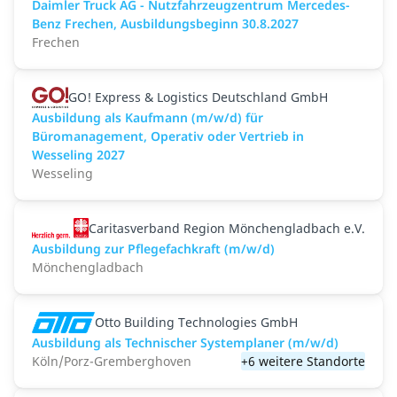
Daimler Truck AG - Nutzfahrzeugzentrum Mercedes-
Benz Frechen, Ausbildungsbeginn 30.8.2027
Frechen
GO! Express & Logistics Deutschland GmbH
Ausbildung als Kaufmann (m/w/d) für
Büromanagement, Operativ oder Vertrieb in
Wesseling 2027
Wesseling
Caritasverband Region Mönchengladbach e.V.
Ausbildung zur Pflegefachkraft (m/w/d)
Mönchengladbach
Otto Building Technologies GmbH
Ausbildung als Technischer Systemplaner (m/w/d)
Köln/Porz-Gremberghoven
+6 weitere Standorte