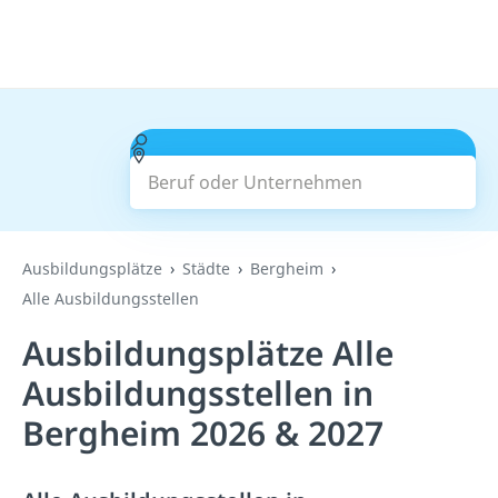
Beruf oder Unternehmen
Suchen
Ausbildungsplätze
Städte
Bergheim
Alle Ausbildungsstellen
Ausbildungsplätze Alle
Ausbildungsstellen in
Bergheim 2026 & 2027