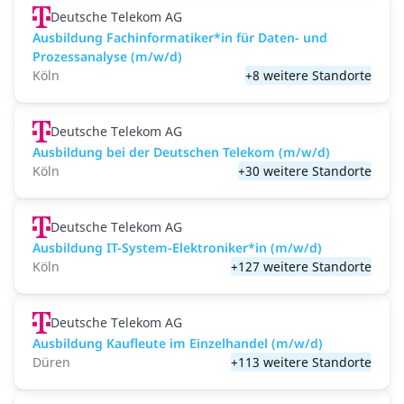
Deutsche Telekom AG
Ausbildung Fachinformatiker*in für Daten- und
Prozessanalyse (m/w/d)
Köln
+8 weitere Standorte
Deutsche Telekom AG
Ausbildung bei der Deutschen Telekom (m/w/d)
Köln
+30 weitere Standorte
Deutsche Telekom AG
Ausbildung IT-System-Elektroniker*in (m/w/d)
Köln
+127 weitere Standorte
Deutsche Telekom AG
Ausbildung Kaufleute im Einzelhandel (m/w/d)
Düren
+113 weitere Standorte