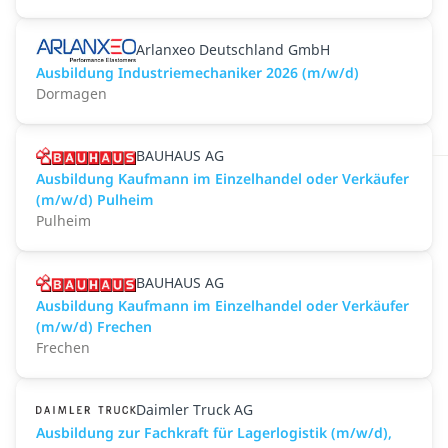
Arlanxeo Deutschland GmbH
Ausbildung Industriemechaniker 2026 (m/w/d)
Dormagen
BAUHAUS AG
Ausbildung Kaufmann im Einzelhandel oder Verkäufer
(m/w/d) Pulheim
Pulheim
BAUHAUS AG
Ausbildung Kaufmann im Einzelhandel oder Verkäufer
(m/w/d) Frechen
Frechen
Daimler Truck AG
Ausbildung zur Fachkraft für Lagerlogistik (m/w/d),