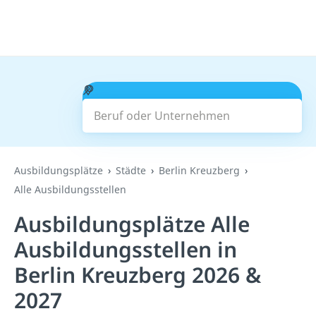
Beruf oder Unternehmen
Suchen
Ausbildungsplätze
Städte
Berlin Kreuzberg
Alle Ausbildungsstellen
Ausbildungsplätze Alle
Ausbildungsstellen in
Berlin Kreuzberg 2026 &
2027