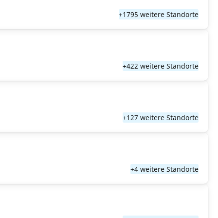
+1795 weitere Standorte
+422 weitere Standorte
+127 weitere Standorte
+4 weitere Standorte