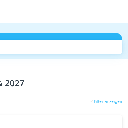
Suchen
& 2027
Filter anzeigen