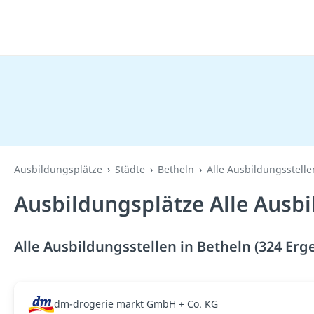
Ausbildungsplätze
Städte
Betheln
Alle Ausbildungsstelle
Ausbildungsplätze Alle Ausbi
Alle Ausbildungsstellen in Betheln (324 Erg
dm-drogerie markt GmbH + Co. KG