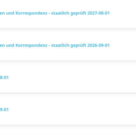
n und Korrespondenz - staatlich geprüft 2027-08-01
n und Korrespondenz - staatlich geprüft 2026-09-01
8-01
9-01