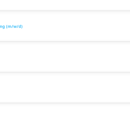
ung (m/w/d)