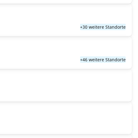
+30 weitere Standorte
+46 weitere Standorte