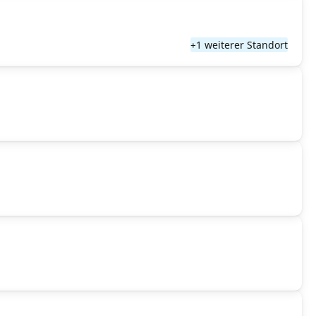
+1 weiterer Standort