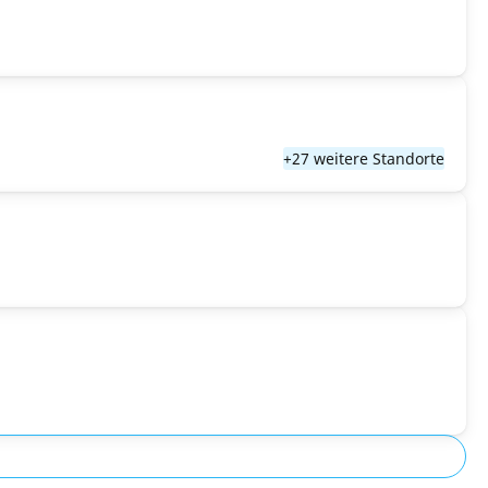
+27 weitere Standorte