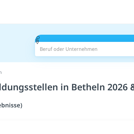
Beruf oder Unternehmen
n
ldungsstellen in Betheln 2026 
ebnisse)