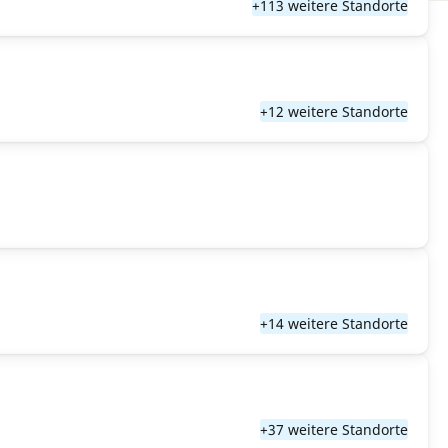
+113 weitere Standorte
+12 weitere Standorte
+14 weitere Standorte
+37 weitere Standorte