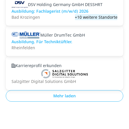
DSV Holding Germany GmbH DESSHRT
Ausbildung: Fachlagerist (m/w/d) 2026
Bad Krozingen
+10 weitere Standorte
Müller DrumTec GmbH
Ausbildung. Für Techniktüftler.
Rheinfelden
Karriereprofil erkunden
Salzgitter Digital Solutions GmbH
Mehr laden