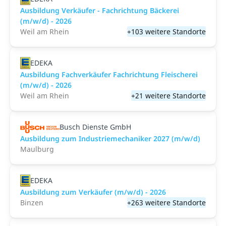
Ausbildung Verkäufer - Fachrichtung Bäckerei
(m/w/d) - 2026
Weil am Rhein
+103 weitere Standorte
EDEKA
Ausbildung Fachverkäufer Fachrichtung Fleischerei
(m/w/d) - 2026
Weil am Rhein
+21 weitere Standorte
Busch Dienste GmbH
Ausbildung zum Industriemechaniker 2027 (m/w/d)
Maulburg
EDEKA
Ausbildung zum Verkäufer (m/w/d) - 2026
Binzen
+263 weitere Standorte