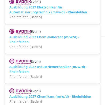
Evonik
Ausbildung 2027 Elektroniker für
Automatisierungstechnik (m/w/d) - Rheinfelden
Rheinfelden (Baden)
Evonik
Ausbildung 2027 Chemielaborant (m/w/d) -
Rheinfelden
Rheinfelden (Baden)
Evonik
Ausbildung 2027 Industriemechaniker (m/w/d) -
Rheinfelden
Rheinfelden (Baden)
Evonik
Ausbildung 2027 Chemikant (m/w/d) - Rheinfelden
Rheinfelden (Baden)