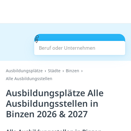
Beruf oder Unternehmen
Suchen
Ausbildungsplätze
Städte
Binzen
Alle Ausbildungsstellen
Ausbildungsplätze Alle
Ausbildungsstellen in
Binzen 2026 & 2027