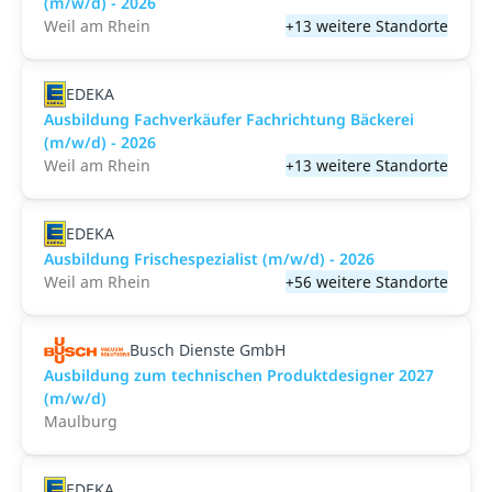
(m/w/d) - 2026
Weil am Rhein
+13 weitere Standorte
EDEKA
Ausbildung Fachverkäufer Fachrichtung Bäckerei
(m/w/d) - 2026
Weil am Rhein
+13 weitere Standorte
EDEKA
Ausbildung Frischespezialist (m/w/d) - 2026
Weil am Rhein
+56 weitere Standorte
Busch Dienste GmbH
Ausbildung zum technischen Produktdesigner 2027
(m/w/d)
Maulburg
EDEKA