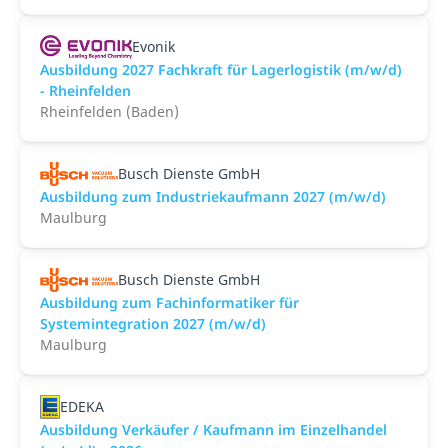
Evonik
Ausbildung 2027 Fachkraft für Lagerlogistik (m/w/d)
- Rheinfelden
Rheinfelden (Baden)
Busch Dienste GmbH
Ausbildung zum Industriekaufmann 2027 (m/w/d)
Maulburg
Busch Dienste GmbH
Ausbildung zum Fachinformatiker für
Systemintegration 2027 (m/w/d)
Maulburg
EDEKA
Ausbildung Verkäufer / Kaufmann im Einzelhandel