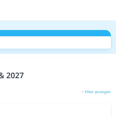
Suchen
 & 2027
Filter anzeigen