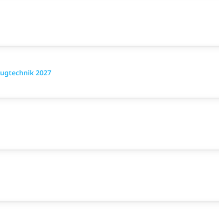
eugtechnik 2027