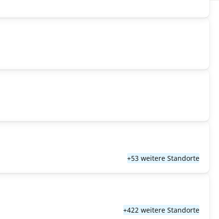
+53 weitere Standorte
+422 weitere Standorte