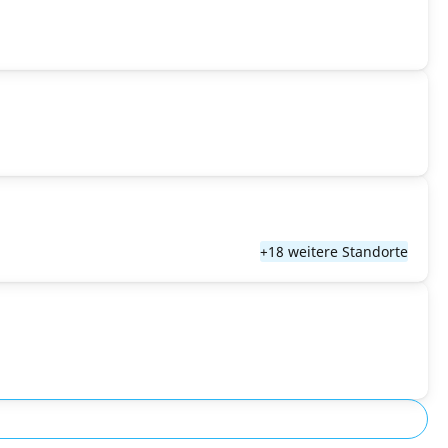
+18 weitere Standorte