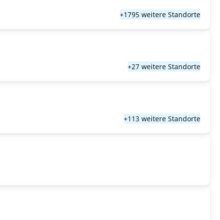
+1795 weitere Standorte
+27 weitere Standorte
+113 weitere Standorte