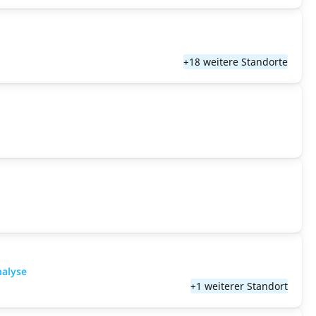
+18 weitere Standorte
nalyse
+1 weiterer Standort