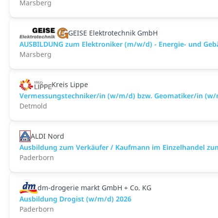
Marsberg
GEISE Elektrotechnik GmbH
AUSBILDUNG zum Elektroniker (m/w/d) - Energie- und Geb
Marsberg
Kreis Lippe
Vermessungstechniker/in (w/m/d) bzw. Geomatiker/in (w/
Detmold
ALDI Nord
Ausbildung zum Verkäufer / Kaufmann im Einzelhandel zu
Paderborn
dm-drogerie markt GmbH + Co. KG
Ausbildung Drogist (w/m/d) 2026
Paderborn