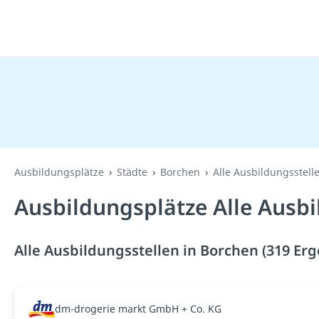
Ausbildungsplätze
Städte
Borchen
Alle Ausbildungsstell
Ausbildungsplätze Alle Ausbi
Alle Ausbildungsstellen in Borchen (319 Erg
dm-drogerie markt GmbH + Co. KG