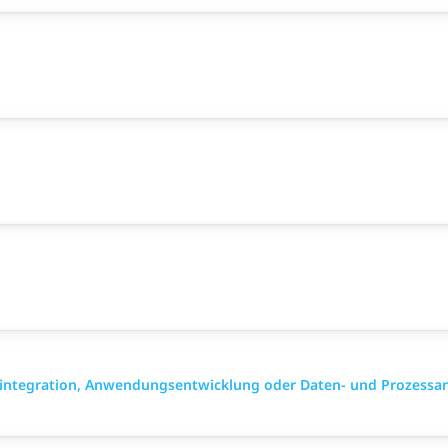
mintegration, Anwendungsentwicklung oder Daten- und Prozessa