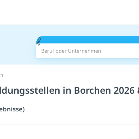
Beruf oder Unternehmen
en
ldungsstellen in Borchen 2026
ebnisse)