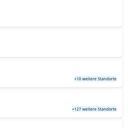
+10 weitere Standorte
+127 weitere Standorte