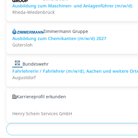
Ausbildung zum Maschinen- und Anlagenführer (m/w/d)
Rheda-Wiedenbrück
Zimmermann Gruppe
Ausbildung zum Chemikanten (m/w/d) 2027
Gütersloh
Bundeswehr
Fahrlehrerin / Fahrlehrer (m/w/d), Aachen und weitere Ort
Augustdorf
Karriereprofil erkunden
Henry Schein Services GmbH