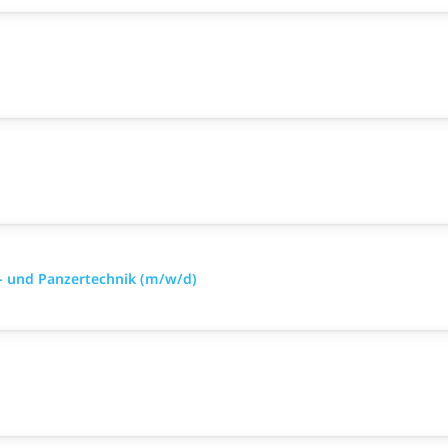
- und Panzertechnik (m/w/d)