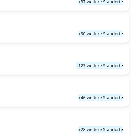
+37 weitere Standorte
+30 weitere Standorte
+127 weitere Standorte
+46 weitere Standorte
+28 weitere Standorte