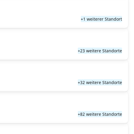
+1 weiterer Standort
+23 weitere Standorte
+32 weitere Standorte
+82 weitere Standorte