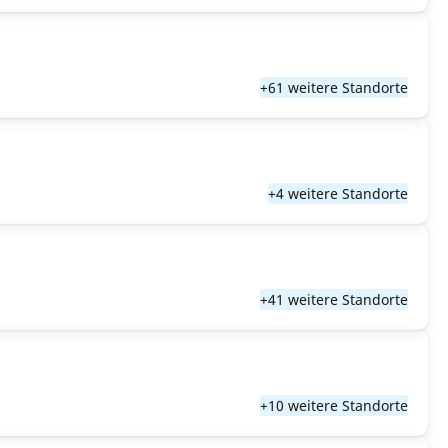
+61 weitere Standorte
+4 weitere Standorte
+41 weitere Standorte
+10 weitere Standorte