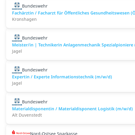
Bundeswehr
Fachärztin / Facharzt für Öffentliches Gesundheitswesen (Ö
Kronshagen
Bundeswehr
Meister/in | Technikerin Anlagenmechanik Spezialpioniere
Jagel
Bundeswehr
Expertin / Experte Informationstechnik (m/w/d)
Jagel
Bundeswehr
Materialdisponentin / Materialdisponent Logistik (m/w/d)
Alt Duvenstedt
Nord-Ostsee Sparkasse