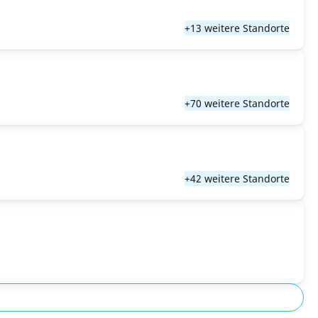
+13 weitere Standorte
+70 weitere Standorte
+42 weitere Standorte