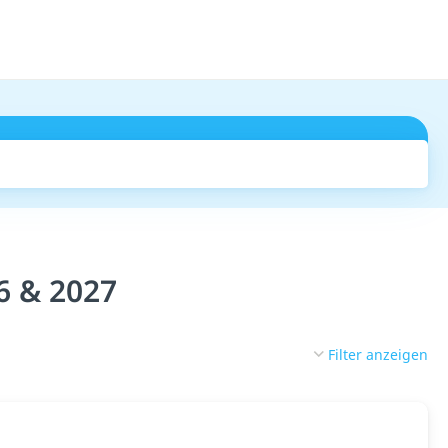
Suchen
6 & 2027
Filter anzeigen