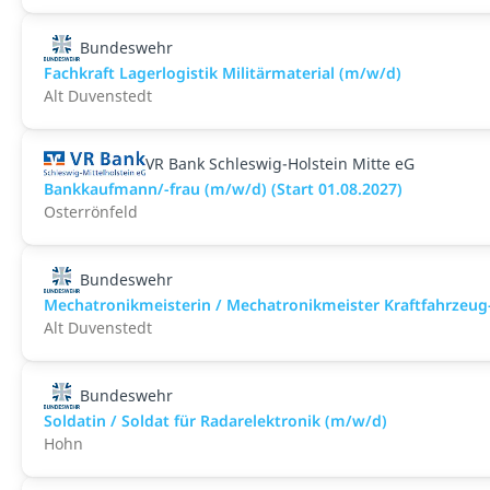
Bundeswehr
Fachkraft Lagerlogistik Militärmaterial (m/w/d)
Alt Duvenstedt
VR Bank Schleswig-Holstein Mitte eG
Bankkaufmann/-frau (m/w/d) (Start 01.08.2027)
Osterrönfeld
Bundeswehr
Mechatronikmeisterin / Mechatronikmeister Kraftfahrzeug
Alt Duvenstedt
Bundeswehr
Soldatin / Soldat für Radarelektronik (m/w/d)
Hohn