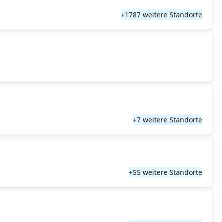
+1787 weitere Standorte
+7 weitere Standorte
+55 weitere Standorte