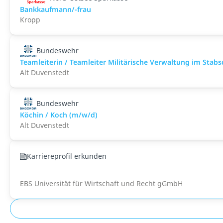
Bankkaufmann/-frau
Kropp
Bundeswehr
Teamleiterin / Teamleiter Militärische Verwaltung im Stab
Alt Duvenstedt
Bundeswehr
Köchin / Koch (m/w/d)
Alt Duvenstedt
Karriereprofil erkunden
EBS Universität für Wirtschaft und Recht gGmbH