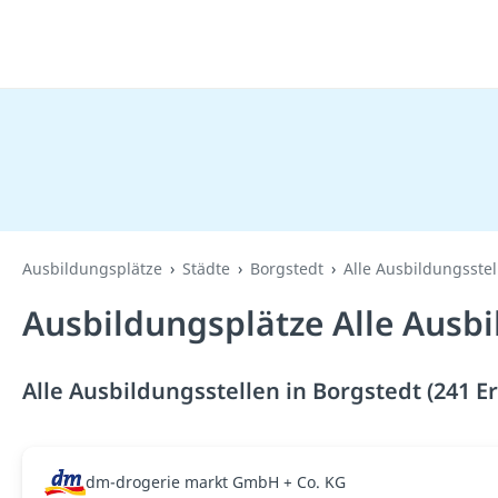
Ausbildungsplätze
Städte
Borgstedt
Alle Ausbildungsstel
Ausbildungsplätze Alle Ausbi
Alle Ausbildungsstellen in Borgstedt (241 E
dm-drogerie markt GmbH + Co. KG