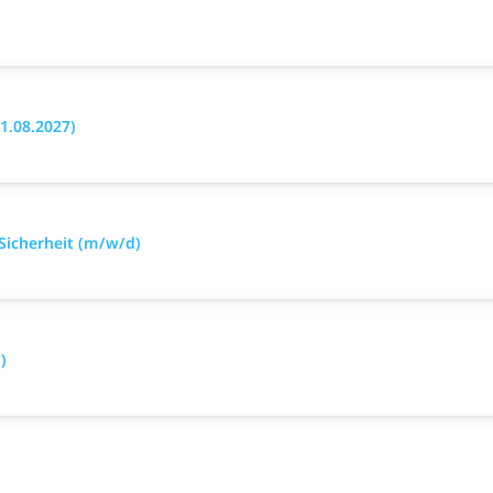
1.08.2027)
 Sicherheit (m/w/d)
)