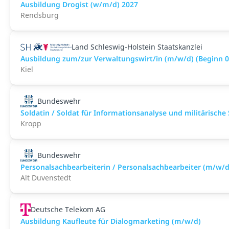
Ausbildung Drogist (w/m/d) 2027
Rendsburg
Land Schleswig-Holstein Staatskanzlei
Ausbildung zum/zur Verwaltungswirt/in (m/w/d) (Beginn 0
Kiel
Bundeswehr
Soldatin / Soldat für Informationsanalyse und militärische
Kropp
Bundeswehr
Personalsachbearbeiterin / Personalsachbearbeiter (m/w/d
Alt Duvenstedt
Deutsche Telekom AG
Ausbildung Kaufleute für Dialogmarketing (m/w/d)