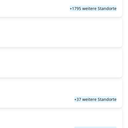
+1795 weitere Standorte
+37 weitere Standorte