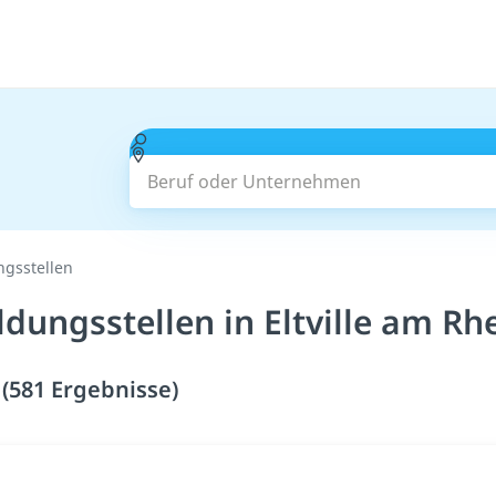
Beruf oder Unternehmen
ngsstellen
dungsstellen in Eltville am Rh
 (581 Ergebnisse)