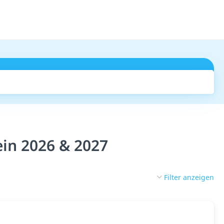
Suchen
ein 2026 & 2027
Filter anzeigen