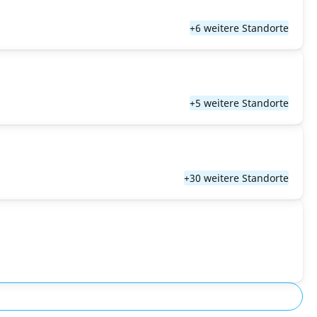
+6 weitere Standorte
+5 weitere Standorte
+30 weitere Standorte