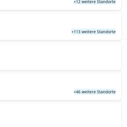
+12 weitere Standorte
+113 weitere Standorte
+46 weitere Standorte