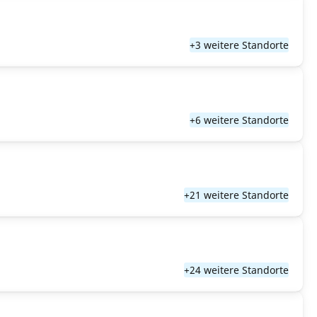
+3 weitere Standorte
+6 weitere Standorte
+21 weitere Standorte
+24 weitere Standorte