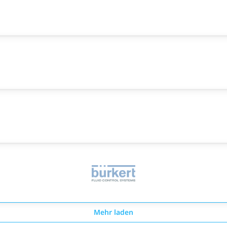
Mehr laden