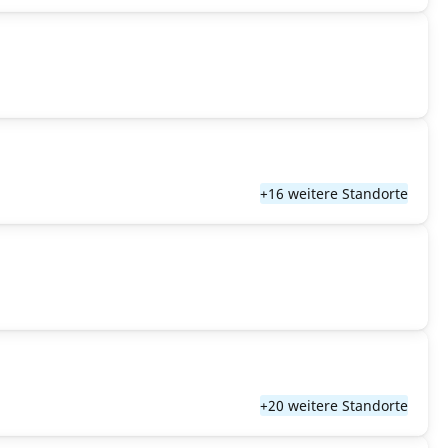
+16 weitere Standorte
+20 weitere Standorte