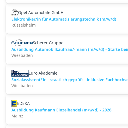
Opel Automobile GmbH
Elektroniker/in für Automatisierungstechnik (m/w/d)
Rüsselsheim
Scherer Gruppe
Ausbildung Automobilkauffrau/-mann (m/w/d) - Starte bei
Wiesbaden
Euro Akademie
Sozialassistent*in - staatlich geprüft - inklusive Fachhochs
Wiesbaden
EDEKA
Ausbildung Kaufmann Einzelhandel (m/w/d) - 2026
Mainz