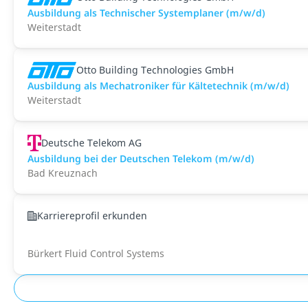
Ausbildung als Technischer Systemplaner (m/w/d)
Weiterstadt
Otto Building Technologies GmbH
Ausbildung als Mechatroniker für Kältetechnik (m/w/d)
Weiterstadt
Deutsche Telekom AG
Ausbildung bei der Deutschen Telekom (m/w/d)
Bad Kreuznach
Karriereprofil erkunden
Bürkert Fluid Control Systems