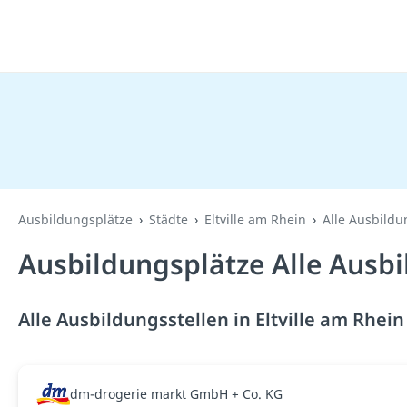
Ausbildungsplätze
Städte
Eltville am Rhein
Alle Ausbildu
Ausbildungsplätze Alle Ausbil
Alle Ausbildungsstellen in Eltville am Rhein
dm-drogerie markt GmbH + Co. KG