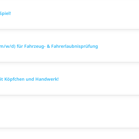
Spiel!
(m/w/d) für Fahrzeug- & Fahrerlaubnisprüfung
mit Köpfchen und Handwerk!