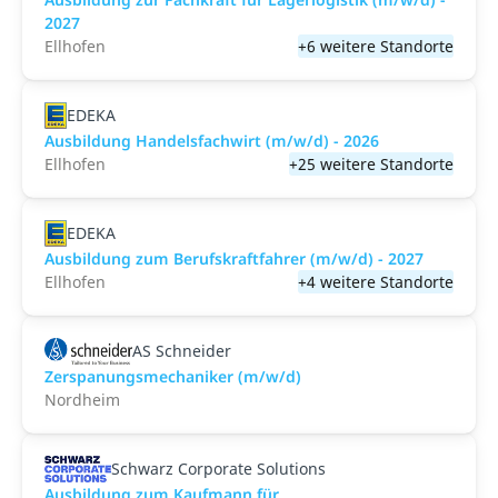
2027
Ellhofen
+6 weitere Standorte
EDEKA
Ausbildung Handelsfachwirt (m/w/d) - 2026
Ellhofen
+25 weitere Standorte
EDEKA
Ausbildung zum Berufskraftfahrer (m/w/d) - 2027
Ellhofen
+4 weitere Standorte
AS Schneider
Zerspanungsmechaniker (m/w/d)
Nordheim
Schwarz Corporate Solutions
Ausbildung zum Kaufmann für