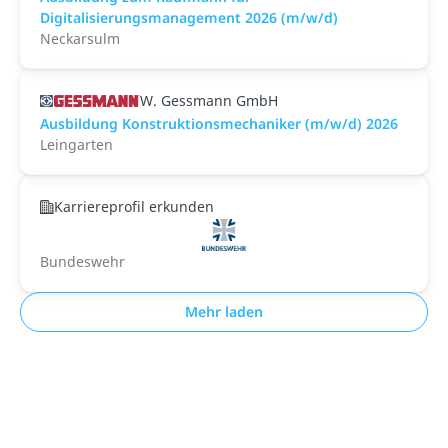
Digitalisierungsmanagement 2026 (m/w/d)
Neckarsulm
W. Gessmann GmbH
Ausbildung Konstruktionsmechaniker (m/w/d) 2026
Leingarten
Karriereprofil erkunden
Bundeswehr
Mehr laden