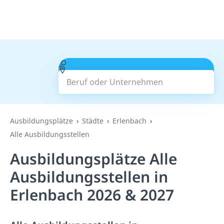
Beruf oder Unternehmen
Suchen
Ausbildungsplätze
Städte
Erlenbach
Alle Ausbildungsstellen
Ausbildungsplätze Alle
Ausbildungsstellen in
Erlenbach 2026 & 2027