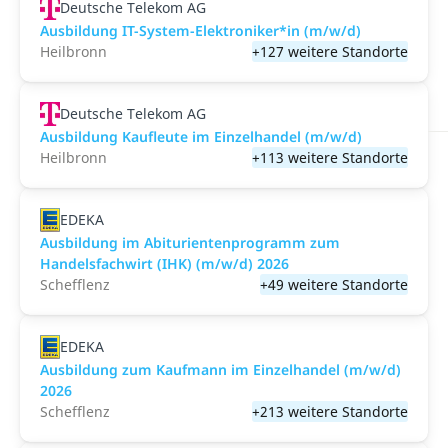
Deutsche Telekom AG
Ausbildung IT-System-Elektroniker*in (m/w/d)
Heilbronn
+127 weitere Standorte
Deutsche Telekom AG
Ausbildung Kaufleute im Einzelhandel (m/w/d)
Heilbronn
+113 weitere Standorte
EDEKA
Ausbildung im Abiturientenprogramm zum
Handelsfachwirt (IHK) (m/w/d) 2026
Schefflenz
+49 weitere Standorte
EDEKA
Ausbildung zum Kaufmann im Einzelhandel (m/w/d)
2026
Schefflenz
+213 weitere Standorte