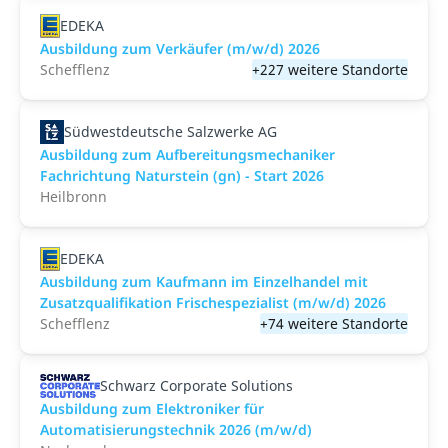
EDEKA
Ausbildung zum Verkäufer (m/w/d) 2026
Schefflenz
+227 weitere Standorte
Südwestdeutsche Salzwerke AG
Ausbildung zum Aufbereitungsmechaniker
Fachrichtung Naturstein (gn) - Start 2026
Heilbronn
EDEKA
Ausbildung zum Kaufmann im Einzelhandel mit
Zusatzqualifikation Frischespezialist (m/w/d) 2026
Schefflenz
+74 weitere Standorte
Schwarz Corporate Solutions
Ausbildung zum Elektroniker für
Automatisierungstechnik 2026 (m/w/d)