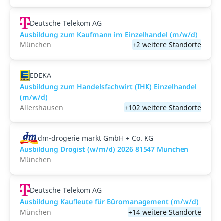
Deutsche Telekom AG
Ausbildung zum Kaufmann im Einzelhandel (m/w/d)
München
+2 weitere Standorte
EDEKA
Ausbildung zum Handelsfachwirt (IHK) Einzelhandel
(m/w/d)
Allershausen
+102 weitere Standorte
dm-drogerie markt GmbH + Co. KG
Ausbildung Drogist (w/m/d) 2026 81547 München
München
Deutsche Telekom AG
Ausbildung Kaufleute für Büromanagement (m/w/d)
München
+14 weitere Standorte