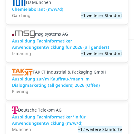
TU München
Chemielaborant (m/w/d)
Garching
+1 weiterer Standort
msg systems AG
Ausbildung Fachinformatiker
Anwendungsentwicklung für 2026 (all genders)
Ismaning
+1 weiterer Standort
TAKKT Industrial & Packaging GmbH
Ausbildung zur/m Kauffrau-/mann im
Dialogmarketing (all genders) 2026 (Offen)
Pliening
Deutsche Telekom AG
Ausbildung Fachinformatiker*in für
Anwendungsentwicklung (m/w/d)
München
+12 weitere Standorte