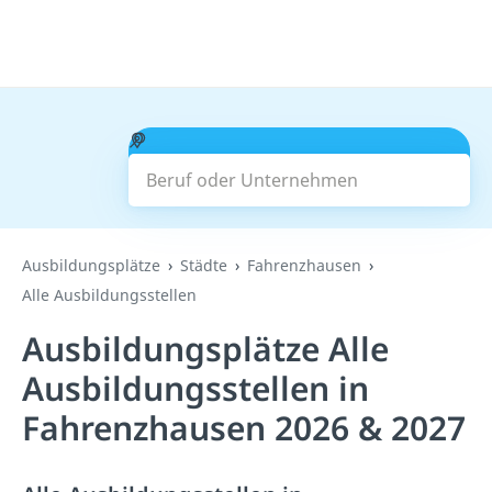
Beruf oder Unternehmen
Suchen
Ausbildungsplätze
Städte
Fahrenzhausen
Alle Ausbildungsstellen
Ausbildungsplätze Alle
Ausbildungsstellen in
Fahrenzhausen 2026 & 2027