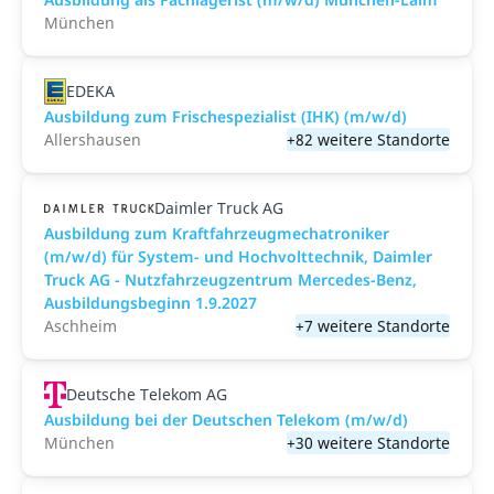
München
EDEKA
Ausbildung zum Frischespezialist (IHK) (m/w/d)
Allershausen
+82 weitere Standorte
Daimler Truck AG
Ausbildung zum Kraftfahrzeugmechatroniker
(m/w/d) für System- und Hochvolttechnik, Daimler
Truck AG - Nutzfahrzeugzentrum Mercedes-Benz,
Ausbildungsbeginn 1.9.2027
Aschheim
+7 weitere Standorte
Deutsche Telekom AG
Ausbildung bei der Deutschen Telekom (m/w/d)
München
+30 weitere Standorte