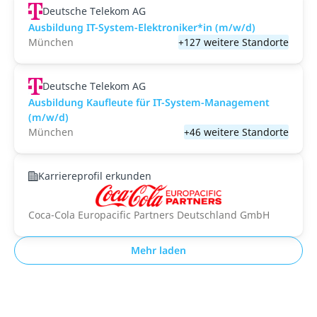
Deutsche Telekom AG
Ausbildung IT-System-Elektroniker*in (m/w/d)
München
+127 weitere Standorte
Deutsche Telekom AG
Ausbildung Kaufleute für IT-System-Management
(m/w/d)
München
+46 weitere Standorte
Karriereprofil erkunden
Coca-Cola Europacific Partners Deutschland GmbH
Mehr laden