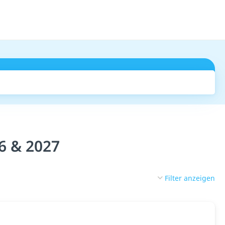
Suchen
6 & 2027
Filter anzeigen