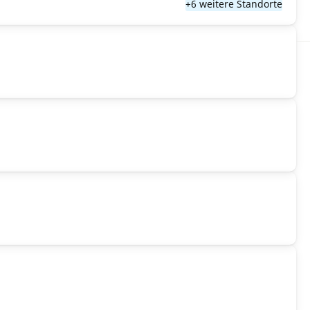
+6 weitere Standorte