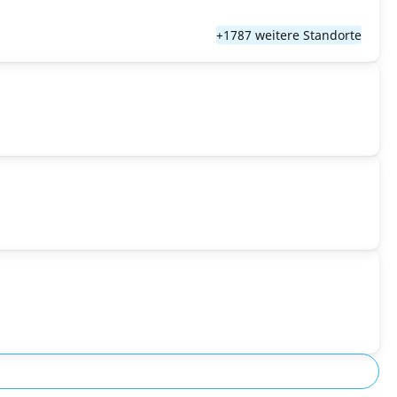
+1787 weitere Standorte