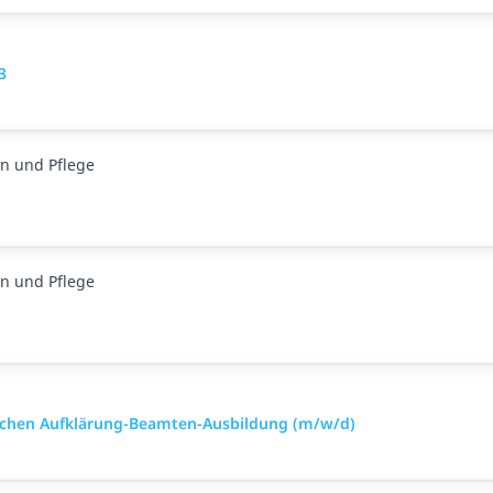
3
n und Pflege
n und Pflege
nischen Aufklärung-Beamten-Ausbildung (m/w/d)