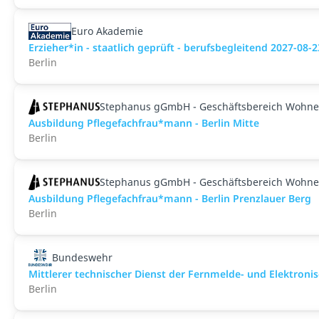
Euro Akademie
Erzieher*in - staatlich geprüft - berufsbegleitend 2027-08-2
Berlin
Stephanus gGmbH - Geschäftsbereich Wohne
Ausbildung Pflegefachfrau*mann - Berlin Mitte
Berlin
Stephanus gGmbH - Geschäftsbereich Wohne
Ausbildung Pflegefachfrau*mann - Berlin Prenzlauer Berg
Berlin
Bundeswehr
Mittlerer technischer Dienst der Fernmelde- und Elektro
Berlin