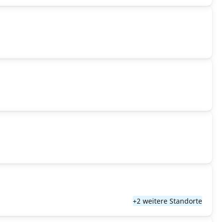
+2 weitere Standorte