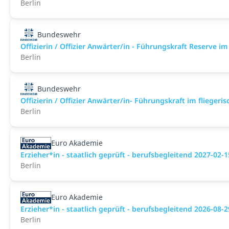
Berlin
Bundeswehr
Offizierin / Offizier Anwärter/in - Führungskraft Reserve 
Berlin
Bundeswehr
Offizierin / Offizier Anwärter/in- Führungskraft im flieger
Berlin
Euro Akademie
Erzieher*in - staatlich geprüft - berufsbegleitend 2027-02-1
Berlin
Euro Akademie
Erzieher*in - staatlich geprüft - berufsbegleitend 2026-08-2
Berlin