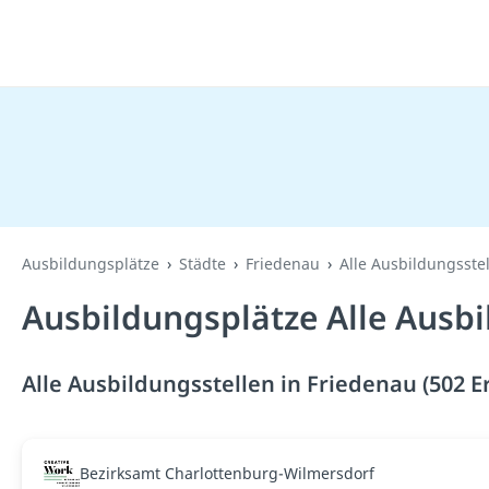
Ausbildungsplätze
Städte
Friedenau
Alle Ausbildungsste
Ausbildungsplätze Alle Ausbi
Alle Ausbildungsstellen in Friedenau (502 E
Bezirksamt Charlottenburg-Wilmersdorf