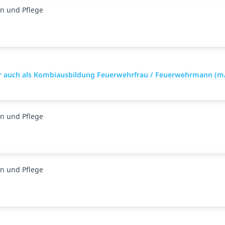
n und Pflege
äter auch als Kombiausbildung Feuerwehrfrau / Feuerwehrmann (m
n und Pflege
n und Pflege