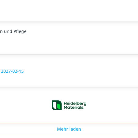
n und Pflege
g 2027-02-15
Mehr laden