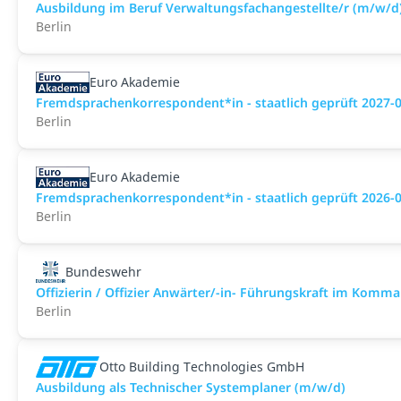
Ausbildung im Beruf Verwaltungsfachangestellte/r (m/w/d
Berlin
Euro Akademie
Fremdsprachenkorrespondent*in - staatlich geprüft 2027-
Berlin
Euro Akademie
Fremdsprachenkorrespondent*in - staatlich geprüft 2026-
Berlin
Bundeswehr
Offizierin / Offizier Anwärter/-in- Führungskraft im Komm
Berlin
Otto Building Technologies GmbH
Ausbildung als Technischer Systemplaner (m/w/d)