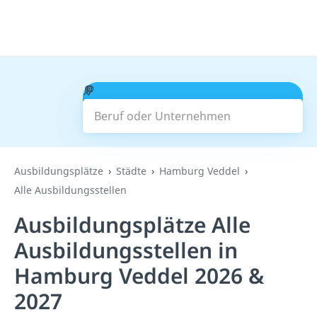
Beruf oder Unternehmen
Suchen
Ausbildungsplätze
Städte
Hamburg Veddel
Alle Ausbildungsstellen
Ausbildungsplätze Alle
Ausbildungsstellen in
Hamburg Veddel 2026 &
2027