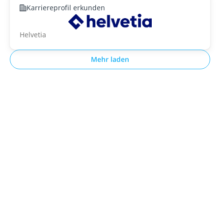
Karriereprofil erkunden
Helvetia
Mehr laden