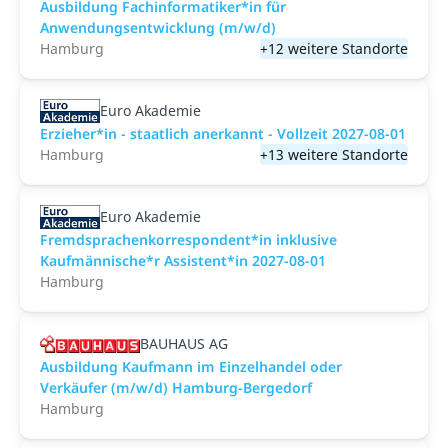
Ausbildung Fachinformatiker*in für
Anwendungsentwicklung (m/w/d)
Hamburg
+12 weitere Standorte
Euro Akademie
Erzieher*in - staatlich anerkannt - Vollzeit 2027-08-01
Hamburg
+13 weitere Standorte
Euro Akademie
Fremdsprachenkorrespondent*in inklusive
Kaufmännische*r Assistent*in 2027-08-01
Hamburg
BAUHAUS AG
Ausbildung Kaufmann im Einzelhandel oder
Verkäufer (m/w/d) Hamburg-Bergedorf
Hamburg