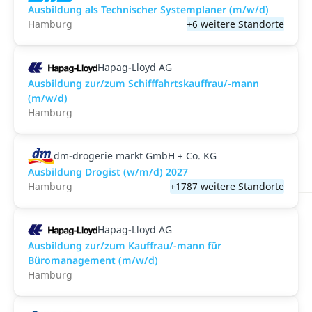
Ausbildung als Technischer Systemplaner (m/w/d)
Hamburg
+6 weitere Standorte
Hapag-Lloyd AG
Ausbildung zur/zum Schifffahrtskauffrau/-mann
(m/w/d)
Hamburg
dm-drogerie markt GmbH + Co. KG
Ausbildung Drogist (w/m/d) 2027
Hamburg
+1787 weitere Standorte
Hapag-Lloyd AG
Ausbildung zur/zum Kauffrau/-mann für
Büromanagement (m/w/d)
Hamburg