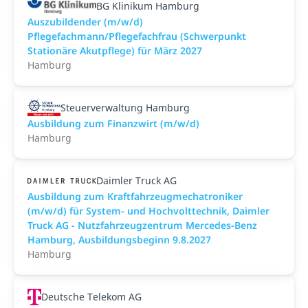
BG Klinikum Hamburg
Auszubildender (m/w/d)
Pflegefachmann/Pflegefachfrau (Schwerpunkt
Stationäre Akutpflege) für März 2027
Hamburg
Steuerverwaltung Hamburg
Ausbildung zum Finanzwirt (m/w/d)
Hamburg
Daimler Truck AG
Ausbildung zum Kraftfahrzeugmechatroniker
(m/w/d) für System- und Hochvolttechnik, Daimler
Truck AG - Nutzfahrzeugzentrum Mercedes-Benz
Hamburg, Ausbildungsbeginn 9.8.2027
Hamburg
Deutsche Telekom AG