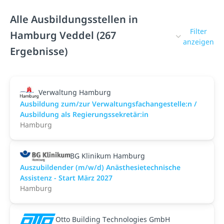
Alle Ausbildungsstellen in
Filter
Hamburg Veddel (267
anzeigen
Ergebnisse)
Verwaltung Hamburg
Ausbildung zum/zur Verwaltungsfachangestelle:n /
Ausbildung als Regierungssekretär:in
Hamburg
BG Klinikum Hamburg
Auszubildender (m/w/d) Anästhesietechnische
Assistenz - Start März 2027
Hamburg
Otto Building Technologies GmbH