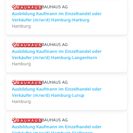
BAUHAUS AG
Ausbildung Kaufmann im Einzelhandel oder
Verkäufer (m/w/d) Hamburg-Harburg
Hamburg
BAUHAUS AG
Ausbildung Kaufmann im Einzelhandel oder
Verkäufer (m/w/d) Hamburg-Langenhorn
Hamburg
BAUHAUS AG
Ausbildung Kaufmann im Einzelhandel oder
Verkäufer (m/w/d) Hamburg-Lurup
Hamburg
BAUHAUS AG
Ausbildung Kaufmann im Einzelhandel oder
Verkäufer (m/w/d) Hamburg-Stellingen