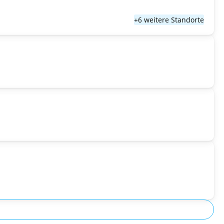
+6 weitere Standorte