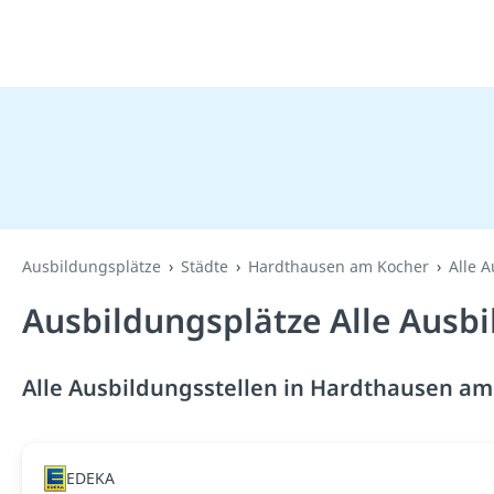
Ausbildungsplätze
Städte
Hardthausen am Kocher
Alle 
Ausbildungsplätze Alle Ausb
Alle Ausbildungsstellen in Hardthausen am
EDEKA