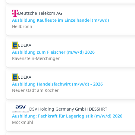
Deutsche Telekom AG
Ausbildung Kaufleute im Einzelhandel (m/w/d)
Heilbronn
EDEKA
Ausbildung zum Fleischer (m/w/d) 2026
Ravenstein-Merchingen
EDEKA
Ausbildung Handelsfachwirt (m/w/d) - 2026
Neuenstadt am Kocher
DSV Holding Germany GmbH DESSHRT
Ausbildung: Fachkraft für Lagerlogistik (m/w/d) 2026
Möckmühl