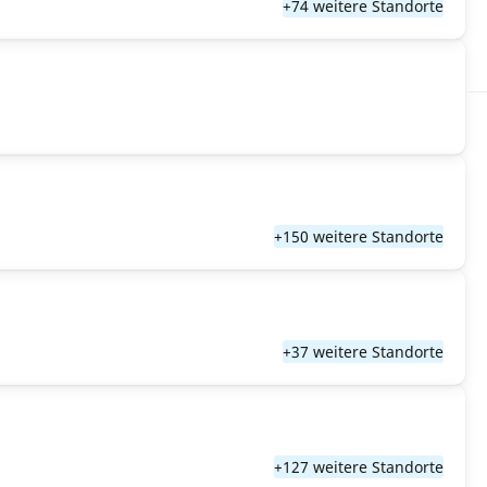
+74 weitere Standorte
+150 weitere Standorte
+37 weitere Standorte
+127 weitere Standorte