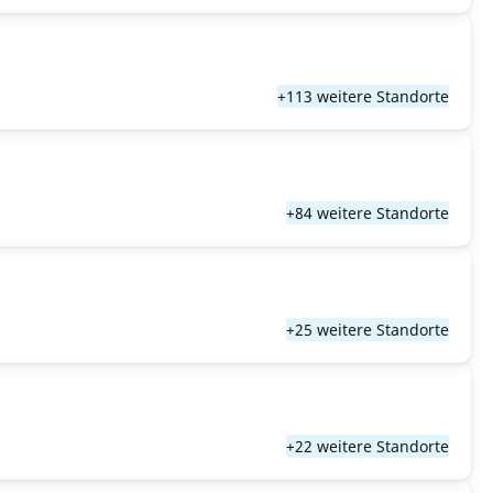
+113 weitere Standorte
+84 weitere Standorte
+25 weitere Standorte
+22 weitere Standorte