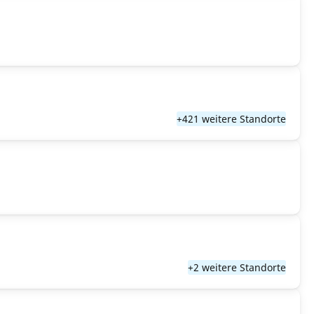
+421 weitere Standorte
+2 weitere Standorte