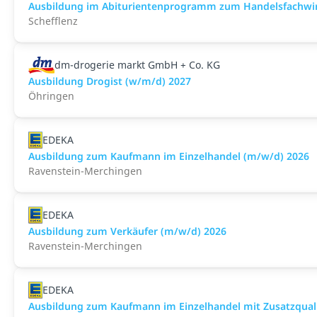
Ausbildung im Abiturientenprogramm zum Handelsfachwir
Schefflenz
dm-drogerie markt GmbH + Co. KG
Ausbildung Drogist (w/m/d) 2027
Öhringen
EDEKA
Ausbildung zum Kaufmann im Einzelhandel (m/w/d) 2026
Ravenstein-Merchingen
EDEKA
Ausbildung zum Verkäufer (m/w/d) 2026
Ravenstein-Merchingen
EDEKA
Ausbildung zum Kaufmann im Einzelhandel mit Zusatzqualif