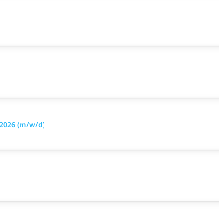
 2026 (m/w/d)