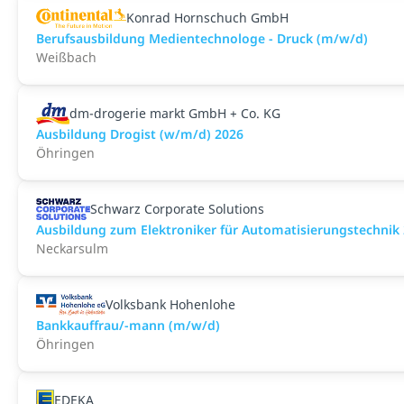
Konrad Hornschuch GmbH
Berufsausbildung Medientechnologe - Druck (m/w/d)
Weißbach
dm-drogerie markt GmbH + Co. KG
Ausbildung Drogist (w/m/d) 2026
Öhringen
Schwarz Corporate Solutions
Ausbildung zum Elektroniker für Automatisierungstechnik
Neckarsulm
Volksbank Hohenlohe
Bankkauffrau/-mann (m/w/d)
Öhringen
EDEKA