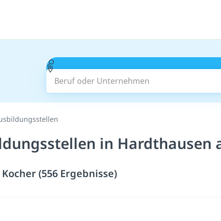
Beruf oder Unternehmen
Ausbildungsstellen
ildungsstellen in Hardthausen
 Kocher (556 Ergebnisse)