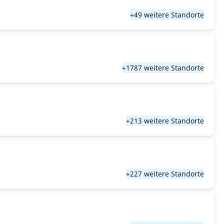
+49 weitere Standorte
+1787 weitere Standorte
+213 weitere Standorte
+227 weitere Standorte