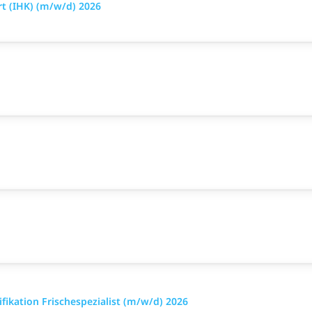
t (IHK) (m/w/d) 2026
ikation Frischespezialist (m/w/d) 2026