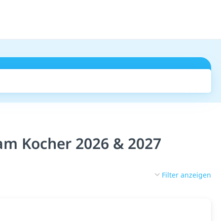
Suchen
 am Kocher 2026 & 2027
Filter anzeigen