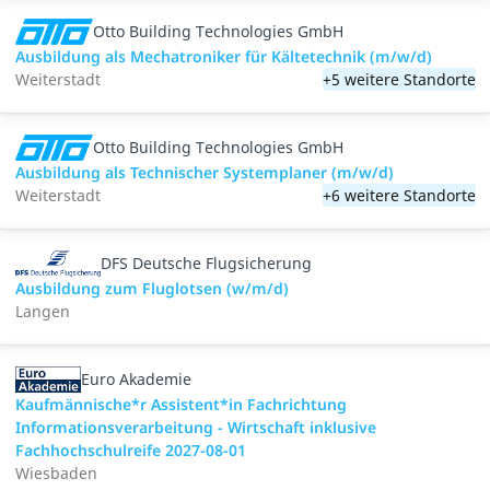
Otto Building Technologies GmbH
Ausbildung als Mechatroniker für Kältetechnik (m/w/d)
Weiterstadt
+5 weitere Standorte
Otto Building Technologies GmbH
Ausbildung als Technischer Systemplaner (m/w/d)
Weiterstadt
+6 weitere Standorte
DFS Deutsche Flugsicherung
Ausbildung zum Fluglotsen (w/m/d)
Langen
Euro Akademie
Kaufmännische*r Assistent*in Fachrichtung
Informationsverarbeitung - Wirtschaft inklusive
Fachhochschulreife 2027-08-01
Wiesbaden