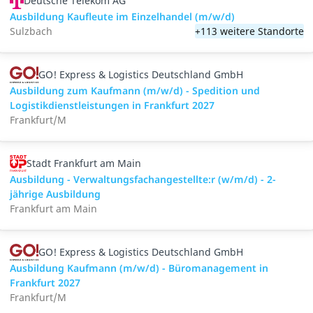
Deutsche Telekom AG
Ausbildung Kaufleute im Einzelhandel (m/w/d)
Sulzbach
+113 weitere Standorte
GO! Express & Logistics Deutschland GmbH
Ausbildung zum Kaufmann (m/w/d) - Spedition und
Logistikdienstleistungen in Frankfurt 2027
Frankfurt/M
Stadt Frankfurt am Main
Ausbildung - Verwaltungsfachangestellte:r (w/m/d) - 2-
jährige Ausbildung
Frankfurt am Main
GO! Express & Logistics Deutschland GmbH
Ausbildung Kaufmann (m/w/d) - Büromanagement in
Frankfurt 2027
Frankfurt/M