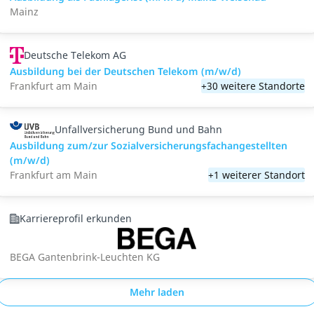
Mainz
Deutsche Telekom AG
Ausbildung bei der Deutschen Telekom (m/w/d)
Frankfurt am Main
+30 weitere Standorte
Unfallversicherung Bund und Bahn
Ausbildung zum/zur Sozialversicherungsfachangestellten
(m/w/d)
Frankfurt am Main
+1 weiterer Standort
Karriereprofil erkunden
BEGA Gantenbrink-Leuchten KG
Mehr laden