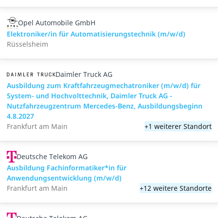
Opel Automobile GmbH
Elektroniker/in für Automatisierungstechnik (m/w/d)
Rüsselsheim
Daimler Truck AG
Ausbildung zum Kraftfahrzeugmechatroniker (m/w/d) für
System- und Hochvolttechnik, Daimler Truck AG -
Nutzfahrzeugzentrum Mercedes-Benz, Ausbildungsbeginn
4.8.2027
Frankfurt am Main
+1 weiterer Standort
Deutsche Telekom AG
Ausbildung Fachinformatiker*in für
Anwendungsentwicklung (m/w/d)
Frankfurt am Main
+12 weitere Standorte