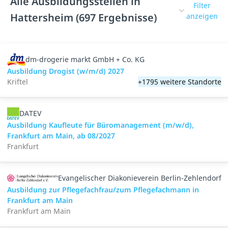
Alle Ausbildungsstellen in
Filter
Hattersheim (697 Ergebnisse)
anzeigen
dm-drogerie markt GmbH + Co. KG
Ausbildung Drogist (w/m/d) 2027
Kriftel
+1795 weitere Standorte
DATEV
Ausbildung Kaufleute für Büromanagement (m/w/d),
Frankfurt am Main, ab 08/2027
Frankfurt
Evangelischer Diakonieverein Berlin-Zehlendorf
Ausbildung zur Pflegefachfrau/zum Pflegefachmann in
Frankfurt am Main
Frankfurt am Main