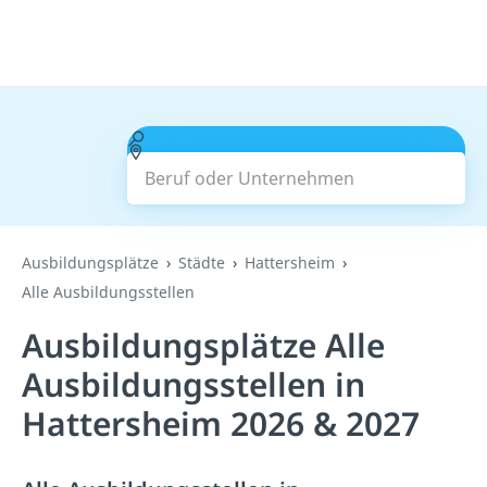
Beruf oder Unternehmen
Suchen
Ausbildungsplätze
Städte
Hattersheim
Alle Ausbildungsstellen
Ausbildungsplätze Alle
Ausbildungsstellen in
Hattersheim 2026 & 2027