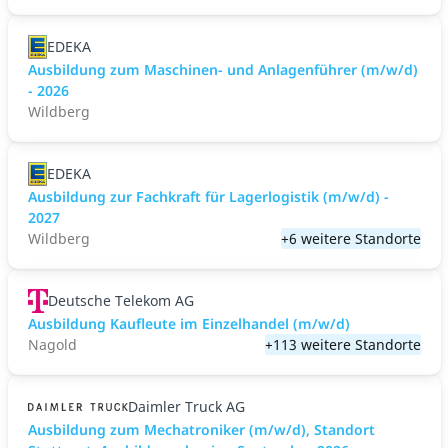
EDEKA
Ausbildung zum Maschinen- und Anlagenführer (m/w/d)
- 2026
Wildberg
EDEKA
Ausbildung zur Fachkraft für Lagerlogistik (m/w/d) -
2027
Wildberg
+6 weitere Standorte
Deutsche Telekom AG
Ausbildung Kaufleute im Einzelhandel (m/w/d)
Nagold
+113 weitere Standorte
Daimler Truck AG
Ausbildung zum Mechatroniker (m/w/d), Standort