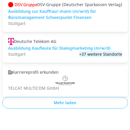
DSV-Gruppe (Deutscher Sparkassen Verlag)
Ausbildung zur Kauffrau/-mann (m/w/d) für
Büromanagement Schwerpunkt Finanzen
Stuttgart
Deutsche Telekom AG
Ausbildung Kaufleute für Dialogmarketing (m/w/d)
Stuttgart
+37 weitere Standorte
Karriereprofil erkunden
TELCAT MULTICOM GmbH
Mehr laden