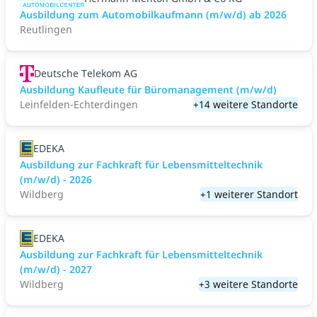
Ausbildung zum Automobilkaufmann (m/w/d) ab 2026
Reutlingen
Deutsche Telekom AG
Ausbildung Kaufleute für Büromanagement (m/w/d)
Leinfelden-Echterdingen
+14 weitere Standorte
EDEKA
Ausbildung zur Fachkraft für Lebensmitteltechnik
(m/w/d) - 2026
Wildberg
+1 weiterer Standort
EDEKA
Ausbildung zur Fachkraft für Lebensmitteltechnik
(m/w/d) - 2027
Wildberg
+3 weitere Standorte