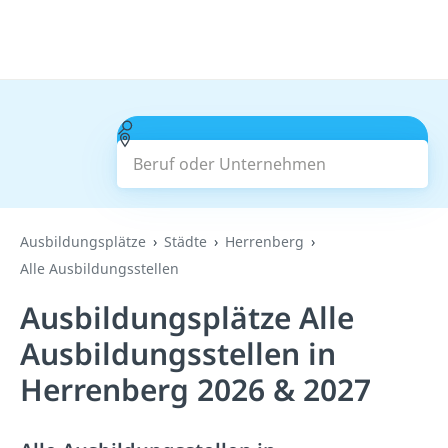
Beruf oder Unternehmen
Suchen
Ausbildungsplätze
Städte
Herrenberg
Alle Ausbildungsstellen
Ausbildungsplätze Alle
Ausbildungsstellen in
Herrenberg 2026 & 2027