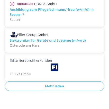
DOREA GmbH
Ausbildung zum Pflegefachmann/-frau (w/m/d) in
Seesen *
Seesen
Piller Group GmbH
Elektroniker für Geräte und Systeme (m/w/d)
Osterode am Harz
Karriereprofil erkunden
FRITZ! GmbH
Mehr laden