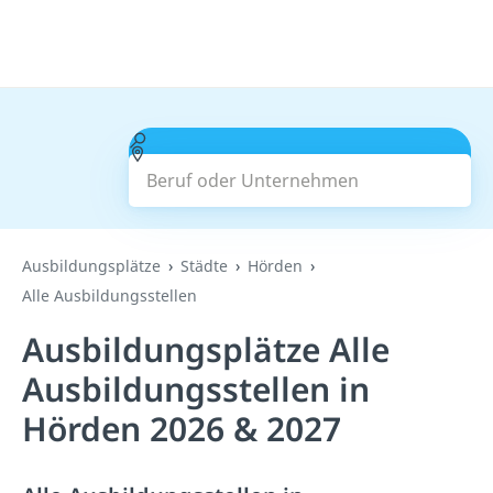
Beruf oder Unternehmen
Suchen
Ausbildungsplätze
Städte
Hörden
Alle Ausbildungsstellen
Ausbildungsplätze Alle
Ausbildungsstellen in
Hörden 2026 & 2027