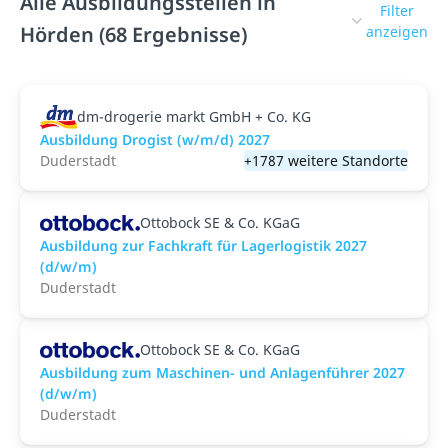
Alle Ausbildungsstellen in
Filter
Hörden (68 Ergebnisse)
anzeigen
dm-drogerie markt GmbH + Co. KG
Ausbildung Drogist (w/m/d) 2027
Duderstadt
+1787 weitere Standorte
Ottobock SE & Co. KGaG
Ausbildung zur Fachkraft für Lagerlogistik 2027
(d/w/m)
Duderstadt
Ottobock SE & Co. KGaG
Ausbildung zum Maschinen- und Anlagenführer 2027
(d/w/m)
Duderstadt