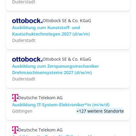
Duderstadt
Ottobock SE & Co. KGaG
Ausbildung zum Kunststoff- und
Kautschuktechnologen 2027 (d/w/m)
Duderstadt
Ottobock SE & Co. KGaG
Ausbildung zum Zerspanungsmechaniker
Drehmaschinensysteme 2027 (d/w/m)
Duderstadt
Deutsche Telekom AG
Ausbildung IT-System-Elektroniker*in (m/w/d)
Göttingen
+127 weitere Standorte
Deutsche Telekom AG