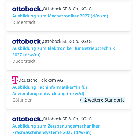
Ottobock SE & Co. KGaG
Ausbildung zum Mechatroniker 2027 (d/w/m)
Duderstadt
Ottobock SE & Co. KGaG
Ausbildung zum Elektroniker für Betriebstechnik
2027 (d/w/m)
Duderstadt
Deutsche Telekom AG
Ausbildung Fachinformatiker*in für
Anwendungsentwicklung (m/w/d)
Göttingen
+12 weitere Standorte
Ottobock SE & Co. KGaG
Ausbildung zum Zerspanungsmechaniker
Fräsmaschinensysteme 2027 (d/w/m)