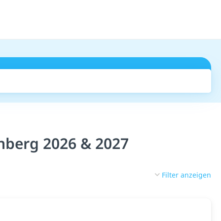
Suchen
nberg 2026 & 2027
Filter anzeigen