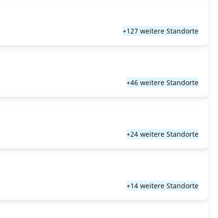
+127 weitere Standorte
+46 weitere Standorte
+24 weitere Standorte
+14 weitere Standorte