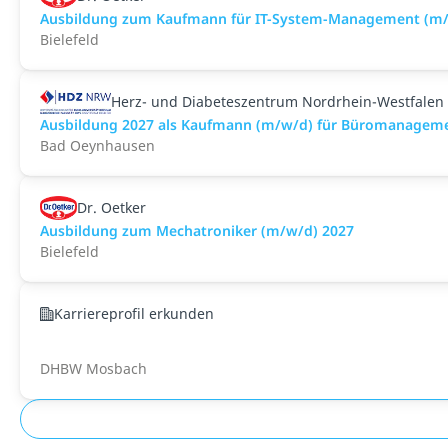
Ausbildung zum Kaufmann für IT-System-Management (m/
Bielefeld
Herz- und Diabeteszentrum Nordrhein-Westfalen
Ausbildung 2027 als Kaufmann (m/w/d) für Büromanagem
Bad Oeynhausen
Dr. Oetker
Ausbildung zum Mechatroniker (m/w/d) 2027
Bielefeld
Karriereprofil erkunden
DHBW Mosbach