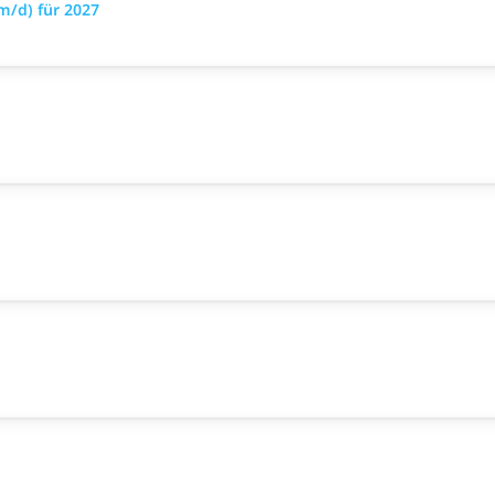
m/d) für 2027