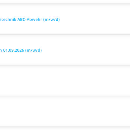
mietechnik ABC-Abwehr (m/w/d)
m 01.09.2026 (m/w/d)