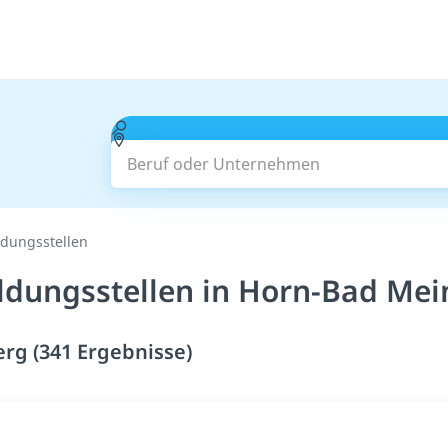
Beruf oder Unternehmen
ldungsstellen
ildungsstellen in Horn-Bad Mei
rg (341 Ergebnisse)