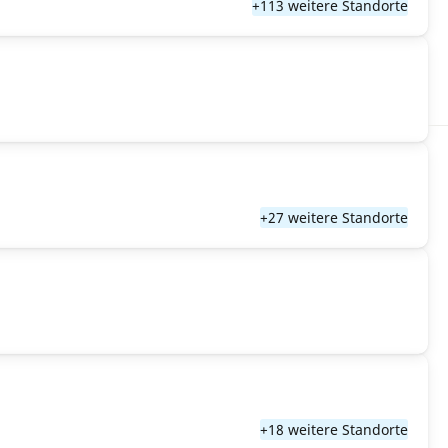
+113 weitere Standorte
+27 weitere Standorte
+18 weitere Standorte