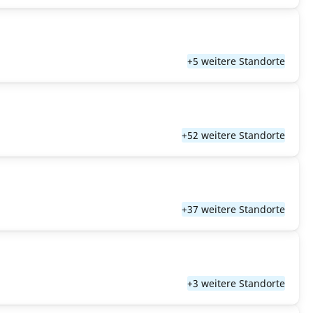
+5 weitere Standorte
+52 weitere Standorte
+37 weitere Standorte
+3 weitere Standorte