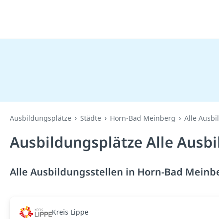
Ausbildungsplätze
Städte
Horn-Bad Meinberg
Alle Ausbi
Ausbildungsplätze Alle Ausb
Alle Ausbildungsstellen in Horn-Bad Meinbe
Kreis Lippe