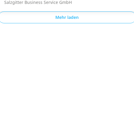
Salzgitter Business Service GmbH
Mehr laden