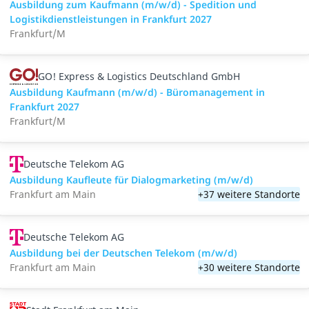
Ausbildung zum Kaufmann (m/w/d) - Spedition und
Logistikdienstleistungen in Frankfurt 2027
Frankfurt/M
GO! Express & Logistics Deutschland GmbH
Ausbildung Kaufmann (m/w/d) - Büromanagement in
Frankfurt 2027
Frankfurt/M
Deutsche Telekom AG
Ausbildung Kaufleute für Dialogmarketing (m/w/d)
Frankfurt am Main
+37 weitere Standorte
Deutsche Telekom AG
Ausbildung bei der Deutschen Telekom (m/w/d)
Frankfurt am Main
+30 weitere Standorte