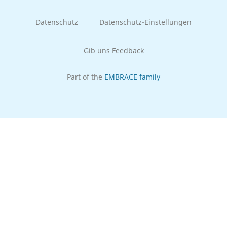
Datenschutz
Datenschutz-Einstellungen
Gib uns Feedback
Part of the
EMBRACE family