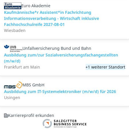
Euro Akademie
Kaufmännische*r Assistent*in Fachrichtung
Informationsverarbeitung - Wirtschaft inklusive
Fachhochschulreife 2027-08-01
Wiesbaden
Unfallversicherung Bund und Bahn
Ausbildung zum/zur Sozialversicherungsfachangestellten
(m/w/d)
Frankfurt am Main
+1 weiterer Standort
MBS GmbH
Ausbildung zum IT-Systemelektroniker (m/w/d) für 2026
Usingen
Karriereprofil erkunden