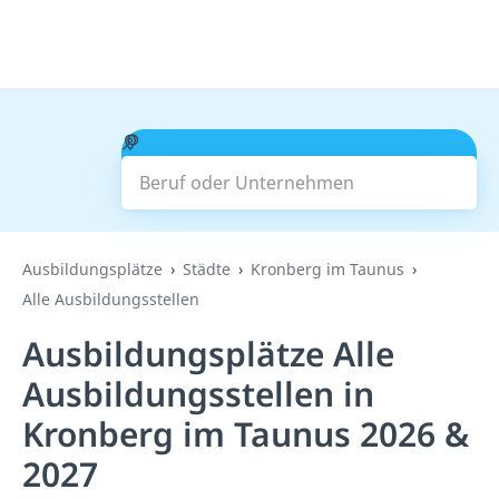
Beruf oder Unternehmen
Suchen
Ausbildungsplätze
Städte
Kronberg im Taunus
Alle Ausbildungsstellen
Ausbildungsplätze Alle
Ausbildungsstellen in
Kronberg im Taunus 2026 &
2027