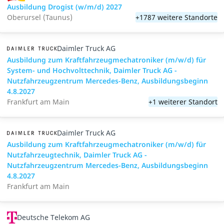
Ausbildung Drogist (w/m/d) 2027
Oberursel (Taunus)
+1787 weitere Standorte
Daimler Truck AG
Ausbildung zum Kraftfahrzeugmechatroniker (m/w/d) für
System- und Hochvolttechnik, Daimler Truck AG -
Nutzfahrzeugzentrum Mercedes-Benz, Ausbildungsbeginn
4.8.2027
Frankfurt am Main
+1 weiterer Standort
Daimler Truck AG
Ausbildung zum Kraftfahrzeugmechatroniker (m/w/d) für
Nutzfahrzeugtechnik, Daimler Truck AG -
Nutzfahrzeugzentrum Mercedes-Benz, Ausbildungsbeginn
4.8.2027
Frankfurt am Main
Deutsche Telekom AG