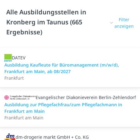
Alle Ausbildungsstellen in
Filter
Kronberg im Taunus (665
anzeigen
Ergebnisse)
DATEV
Ausbildung Kaufleute für Büromanagement (m/w/d),
Frankfurt am Main, ab 08/2027
Frankfurt
Evangelischer Diakonieverein Berlin-Zehlendorf
Ausbildung zur Pflegefachfrau/zum Pflegefachmann in
Frankfurt am Main
Frankfurt am Main
dm-drogerie markt GmbH + Co. KG