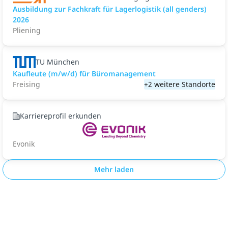
Ausbildung zur Fachkraft für Lagerlogistik (all genders)
2026
Pliening
TU München
Kaufleute (m/w/d) für Büromanagement
Freising
+2 weitere Standorte
Karriereprofil erkunden
Evonik
Mehr laden