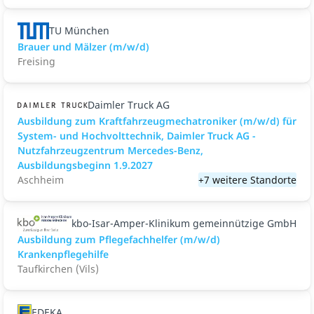
TU München
Brauer und Mälzer (m/w/d)
Freising
Daimler Truck AG
Ausbildung zum Kraftfahrzeugmechatroniker (m/w/d) für
System- und Hochvolttechnik, Daimler Truck AG -
Nutzfahrzeugzentrum Mercedes-Benz,
Ausbildungsbeginn 1.9.2027
Aschheim
+7 weitere Standorte
kbo-Isar-Amper-Klinikum gemeinnützige GmbH
Ausbildung zum Pflegefachhelfer (m/w/d)
Krankenpflegehilfe
Taufkirchen (Vils)
EDEKA