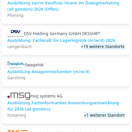
Ausbildung zur/m Kauffrau-/mann im Dialogmarketing
(all genders) 2026 (Offen)
Pliening
DSV Holding Germany GmbH DESSHRT
Ausbildung: Fachkraft für Lagerlogistik (m/w/d) 2026
Langenbach
+19 weitere Standorte
Swagelok
Ausbildung Anlagenmechaniker (m/w/d)
Garching
msg systems AG
Ausbildung Fachinformatiker Anwendungsentwicklung
für 2026 (all genders)
Ismaning
+1 weiterer Standort