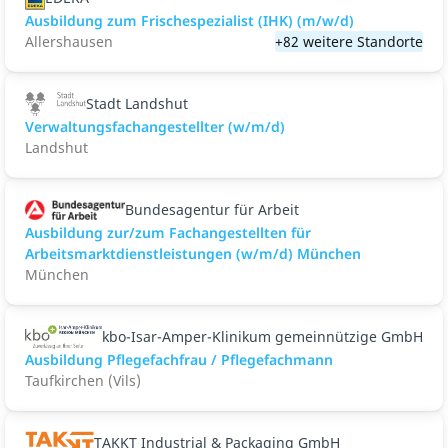
Ausbildung zum Frischespezialist (IHK) (m/w/d)
Allershausen
+82 weitere Standorte
Stadt Landshut
Verwaltungsfachangestellter (w/m/d)
Landshut
Bundesagentur für Arbeit
Ausbildung zur/zum Fachangestellten für
Arbeitsmarktdienstleistungen (w/m/d) München
München
kbo-Isar-Amper-Klinikum gemeinnützige GmbH
Ausbildung Pflegefachfrau / Pflegefachmann
Taufkirchen (Vils)
TAKKT Industrial & Packaging GmbH