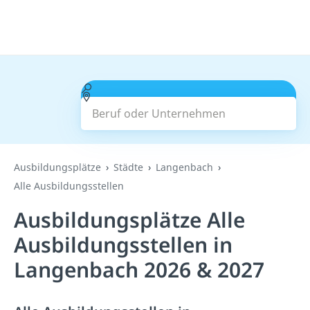
Beruf oder Unternehmen
Suchen
Ausbildungsplätze
Städte
Langenbach
Alle Ausbildungsstellen
Ausbildungsplätze Alle
Ausbildungsstellen in
Langenbach 2026 & 2027