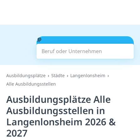
Beruf oder Unternehmen
Suchen
Ausbildungsplätze
Städte
Langenlonsheim
Alle Ausbildungsstellen
Ausbildungsplätze Alle
Ausbildungsstellen in
Langenlonsheim 2026 &
2027