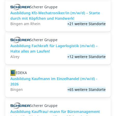
Scherer Gruppe
Ausbildung Kfz-Mechatroniker/in (m/w/d) – Starte
durch mit Köpfchen und Handwerk!
Bingen am Rhein
+21 weitere Standorte
Scherer Gruppe
Ausbildung Fachkraft für Lagerlogistik (m/w/d) –
Halte alles am Laufen!
Alzey
+12 weitere Standorte
EDEKA
Ausbildung Kaufmann im Einzelhandel (m/w/d) -
2026
Bingen
+65 weitere Standorte
Scherer Gruppe
Ausbildung Kauffrau/-mann für Büromanagement