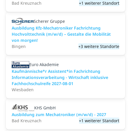
Bad Kreuznach
+1 weiterer Standort
Scherer Gruppe
Ausbildung Kfz-Mechatroniker Fachrichtung
Hochvolttechnik (m/w/d) – Gestalte die Mobilität
von morgen!
Bingen
+3 weitere Standorte
Euro Akademie
Kaufmännische*r Assistent*in Fachrichtung
Informationsverarbeitung - Wirtschaft inklusive
Fachhochschulreife 2027-08-01
Wiesbaden
KHS GmbH
Ausbildung zum Mechatroniker (m/w/d) - 2027
Bad Kreuznach
+1 weiterer Standort