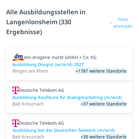
Alle Ausbildungsstellen in
Filter
Langenlonsheim (330
anzeigen
Ergebnisse)
dm-drogerie markt GmbH + Co. KG
Ausbildung Drogist (w/m/d) 2027
Bingen am Rhein
+1787 weitere Standorte
Deutsche Telekom AG
Ausbildung Kaufleute für Dialogmarketing (m/w/d)
Bad Kreuznach
+37 weitere Standorte
Deutsche Telekom AG
Ausbildung bei der Deutschen Telekom (m/w/d)
Bad Kreuznach
+30 weitere Standorte