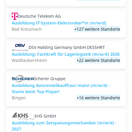
Deutsche Telekom AG
Ausbildung IT-System-Elektroniker*in (m/w/d)
Bad Kreuznach
+127 weitere Standorte
DSV Holding Germany GmbH DESSHRT
Ausbildung: Fachkraft für Lagerlogistik (m/w/d) 2026
Waldlaubersheim
+22 weitere Standorte
Scherer Gruppe
Ausbildung Automobilkauffrau/-mann (m/w/d) -
Starte beim Top-Player!
Bingen
+16 weitere Standorte
KHS GmbH
Ausbildung zum Zerspanungsmechaniker (m/w/d) -
2027