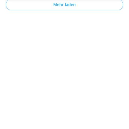
Mehr laden