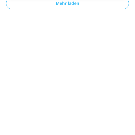
Mehr laden