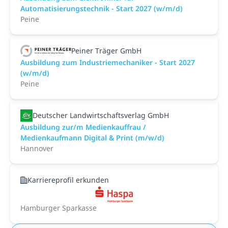
Automatisierungstechnik - Start 2027 (w/m/d)
Peine
Peiner Träger GmbH
Ausbildung zum Industriemechaniker - Start 2027
(w/m/d)
Peine
Deutscher Landwirtschaftsverlag GmbH
Ausbildung zur/m Medienkauffrau /
Medienkaufmann Digital & Print (m/w/d)
Hannover
Karriereprofil erkunden
Hamburger Sparkasse