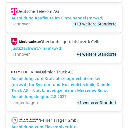
Deutsche Telekom AG
Ausbildung Kaufleute im Einzelhandel (m/w/d)
Hannover
+113 weitere Standorte
Oberlandesgerichtsbezirk Celle
Justizfachwirt/-in (m/w/d)
Hannover
+4 weitere Standorte
Daimler Truck AG
Ausbildung zum Kraftfahrzeugmechatroniker
(m/w/d) für System- und Hochvolttechnik, Daimler
Truck AG - Nutzfahrzeugzentrum Mercedes-Benz,
Ausbildungsbeginn 2.8.2027
Langenhagen
+1 weiterer Standort
Peiner Träger GmbH
Ausbildung zum Elektroniker für