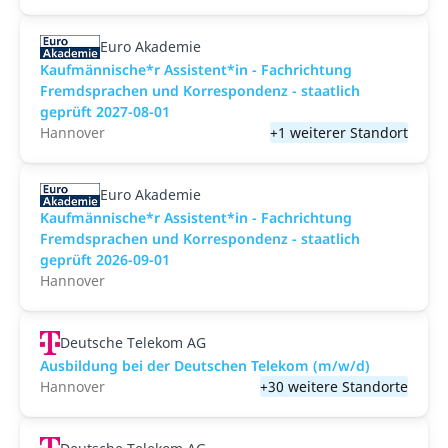
Euro Akademie
Kaufmännische*r Assistent*in - Fachrichtung
Fremdsprachen und Korrespondenz - staatlich
geprüft 2027-08-01
Hannover
+1 weiterer Standort
Euro Akademie
Kaufmännische*r Assistent*in - Fachrichtung
Fremdsprachen und Korrespondenz - staatlich
geprüft 2026-09-01
Hannover
Deutsche Telekom AG
Ausbildung bei der Deutschen Telekom (m/w/d)
Hannover
+30 weitere Standorte