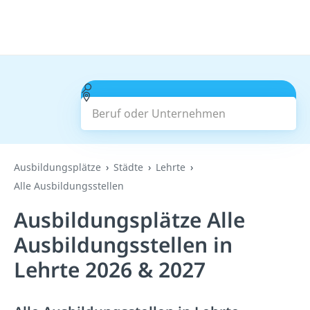
Beruf oder Unternehmen
Suchen
Ausbildungsplätze
Städte
Lehrte
Alle Ausbildungsstellen
Ausbildungsplätze Alle
Ausbildungsstellen in
Lehrte 2026 & 2027