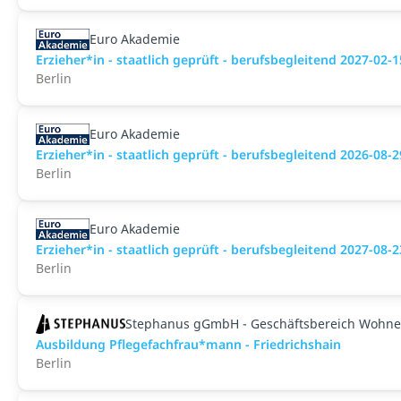
Euro Akademie
Erzieher*in - staatlich geprüft - berufsbegleitend 2027-02-1
Berlin
Euro Akademie
Erzieher*in - staatlich geprüft - berufsbegleitend 2026-08-2
Berlin
Euro Akademie
Erzieher*in - staatlich geprüft - berufsbegleitend 2027-08-2
Berlin
Stephanus gGmbH - Geschäftsbereich Wohne
Ausbildung Pflegefachfrau*mann - Friedrichshain
Berlin