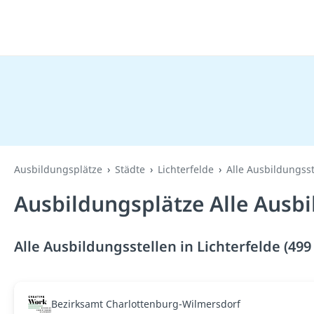
Ausbildungsplätze
Städte
Lichterfelde
Alle Ausbildungsst
Ausbildungsplätze Alle Ausbi
Alle Ausbildungsstellen in Lichterfelde (499
Bezirksamt Charlottenburg-Wilmersdorf