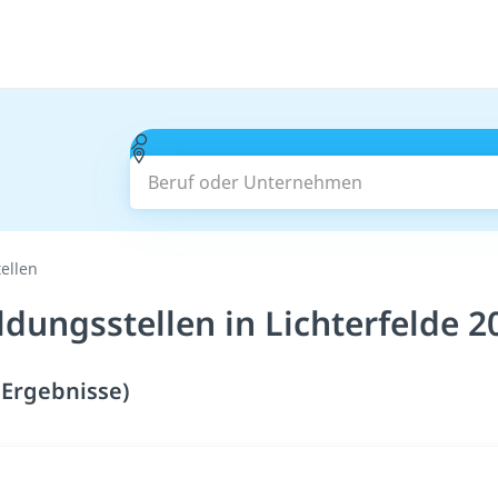
Beruf oder Unternehmen
ellen
ldungsstellen in Lichterfelde 2
 Ergebnisse)