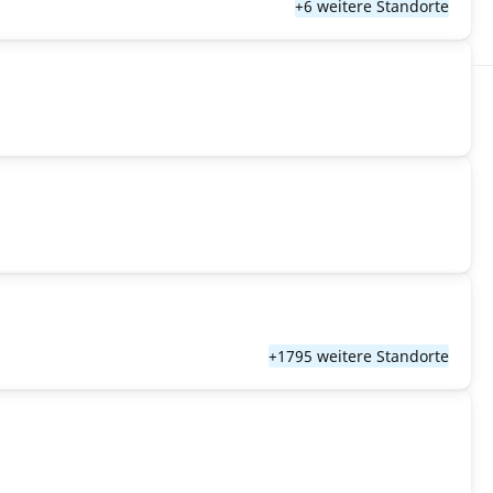
+6 weitere Standorte
+1795 weitere Standorte