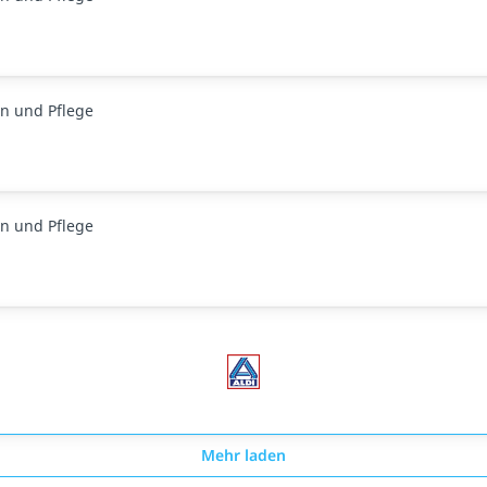
n und Pflege
n und Pflege
Mehr laden