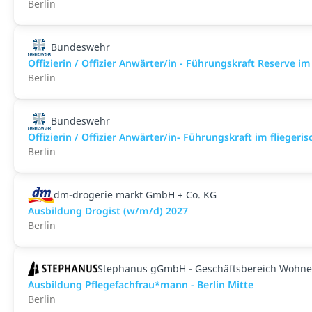
Berlin
Bundeswehr
Offizierin / Offizier Anwärter/in - Führungskraft Reserve 
Berlin
Bundeswehr
Offizierin / Offizier Anwärter/in- Führungskraft im flieger
Berlin
dm-drogerie markt GmbH + Co. KG
Ausbildung Drogist (w/m/d) 2027
Berlin
Stephanus gGmbH - Geschäftsbereich Wohne
Ausbildung Pflegefachfrau*mann - Berlin Mitte
Berlin