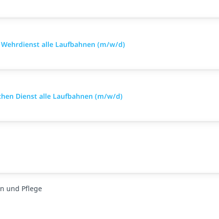
im Wehrdienst alle Laufbahnen (m/w/d)
ischen Dienst alle Laufbahnen (m/w/d)
n und Pflege