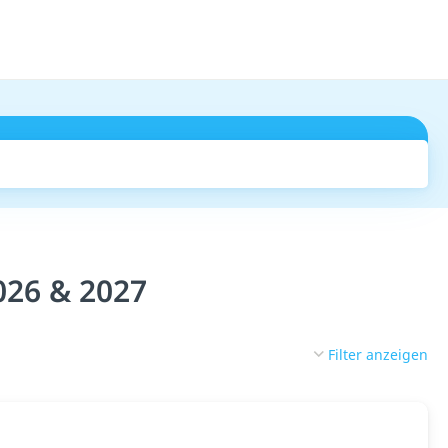
Suchen
026 & 2027
Filter anzeigen