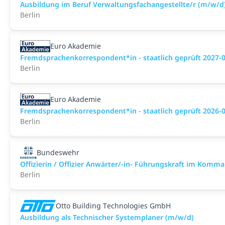
Ausbildung im Beruf Verwaltungsfachangestellte/r (m/w/d
Berlin
Euro Akademie
Fremdsprachenkorrespondent*in - staatlich geprüft 2027-
Berlin
Euro Akademie
Fremdsprachenkorrespondent*in - staatlich geprüft 2026-
Berlin
Bundeswehr
Offizierin / Offizier Anwärter/-in- Führungskraft im Komm
Berlin
Otto Building Technologies GmbH
Ausbildung als Technischer Systemplaner (m/w/d)