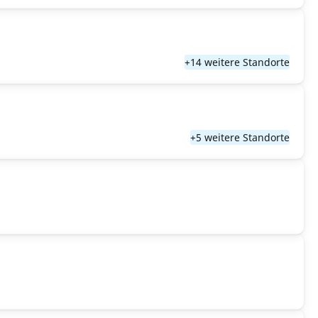
+14 weitere Standorte
+5 weitere Standorte