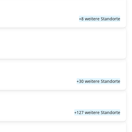
+8 weitere Standorte
+30 weitere Standorte
+127 weitere Standorte