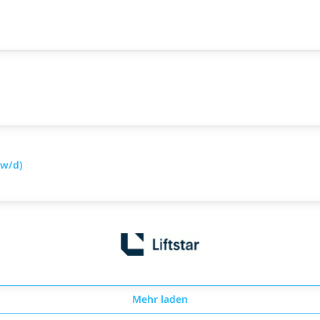
/w/d)
Mehr laden