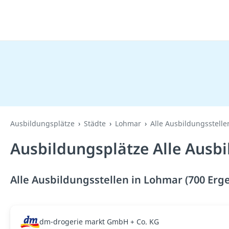
Ausbildungsplätze
Städte
Lohmar
Alle Ausbildungsstelle
Ausbildungsplätze Alle Ausbi
Alle Ausbildungsstellen in Lohmar (700 Erg
dm-drogerie markt GmbH + Co. KG