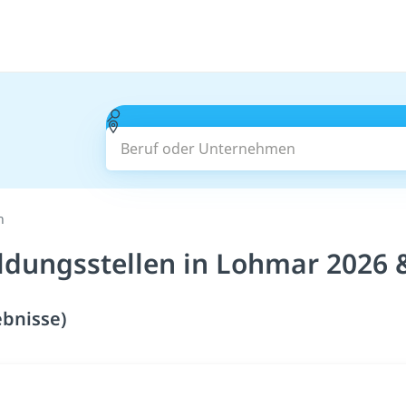
Beruf oder Unternehmen
n
ldungsstellen in Lohmar 2026 
ebnisse)