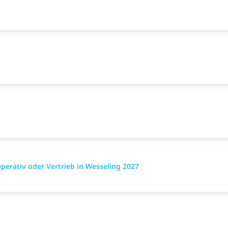
rativ oder Vertrieb in Wesseling 2027