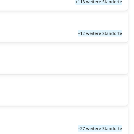
+113 weitere Standorte
+12 weitere Standorte
+27 weitere Standorte