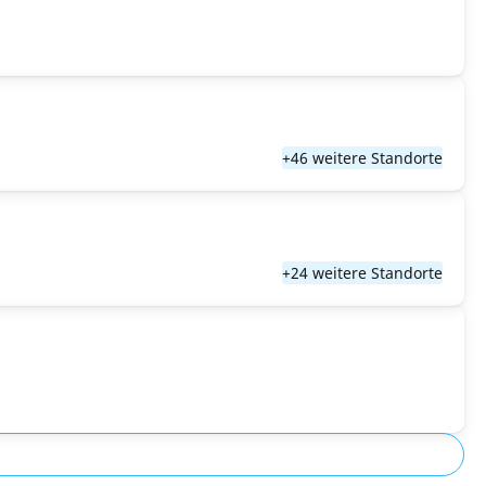
+46 weitere Standorte
+24 weitere Standorte