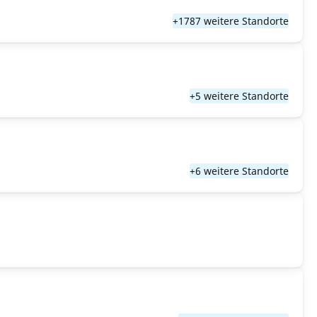
+1787 weitere Standorte
+5 weitere Standorte
+6 weitere Standorte