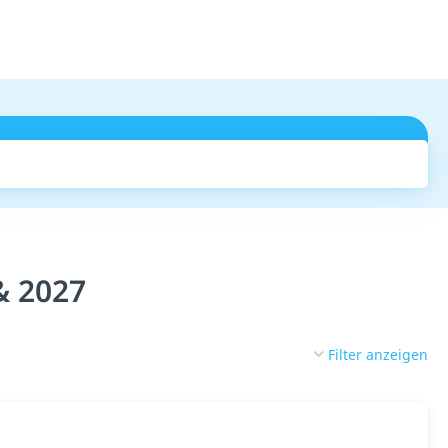
Suchen
& 2027
Filter anzeigen