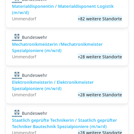
Materialdisponentin / Materialdisponent Logistik
(m/w/d)
Ummendorf
+82 weitere Standorte
Bundeswehr
Mechatronikmeisterin /Mechatronikmeister
Spezialpioniere (m/w/d)
Ummendorf
+28 weitere Standorte
Bundeswehr
Elektronikmeisterin / Elektronikmeister
Spezialpioniere (m/w/d)
Ummendorf
+28 weitere Standorte
Bundeswehr
Staatlich geprüfte Technikerin / Staatlich geprüfter
Techniker Bautechnik Spezialpioniere (m/w/d)
Ummendorf
+28 weitere Standorte