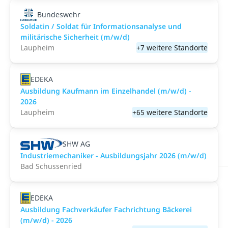
Bundeswehr
Soldatin / Soldat für Informationsanalyse und
militärische Sicherheit (m/w/d)
Laupheim
+7 weitere Standorte
EDEKA
Ausbildung Kaufmann im Einzelhandel (m/w/d) -
2026
Laupheim
+65 weitere Standorte
SHW AG
Industriemechaniker - Ausbildungsjahr 2026 (m/w/d)
Bad Schussenried
EDEKA
Ausbildung Fachverkäufer Fachrichtung Bäckerei
(m/w/d) - 2026