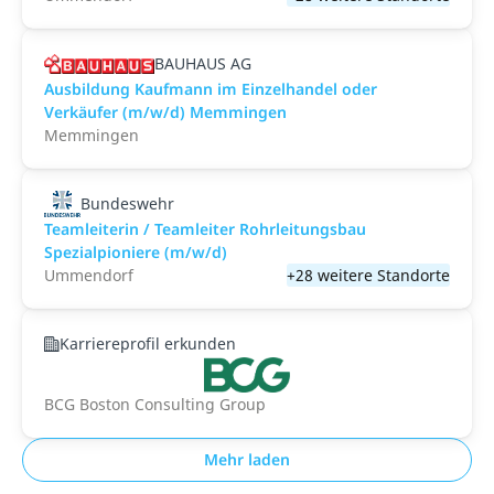
BAUHAUS AG
Ausbildung Kaufmann im Einzelhandel oder
Verkäufer (m/w/d) Memmingen
Memmingen
Bundeswehr
Teamleiterin / Teamleiter Rohrleitungsbau
Spezialpioniere (m/w/d)
Ummendorf
+28 weitere Standorte
Karriereprofil erkunden
BCG Boston Consulting Group
Mehr laden