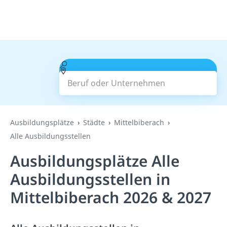
Beruf oder Unternehmen
Suchen
Ausbildungsplätze
Städte
Mittelbiberach
Alle Ausbildungsstellen
Ausbildungsplätze Alle
Ausbildungsstellen in
Mittelbiberach 2026 & 2027