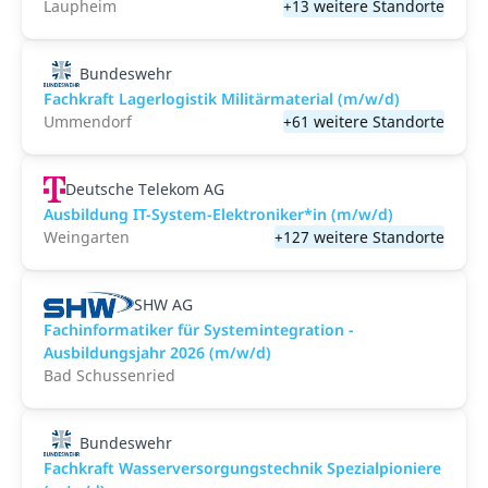
Laupheim
+13 weitere Standorte
Bundeswehr
Fachkraft Lagerlogistik Militärmaterial (m/w/d)
Ummendorf
+61 weitere Standorte
Deutsche Telekom AG
Ausbildung IT-System-Elektroniker*in (m/w/d)
Weingarten
+127 weitere Standorte
SHW AG
Fachinformatiker für Systemintegration -
Ausbildungsjahr 2026 (m/w/d)
Bad Schussenried
Bundeswehr
Fachkraft Wasserversorgungstechnik Spezialpioniere