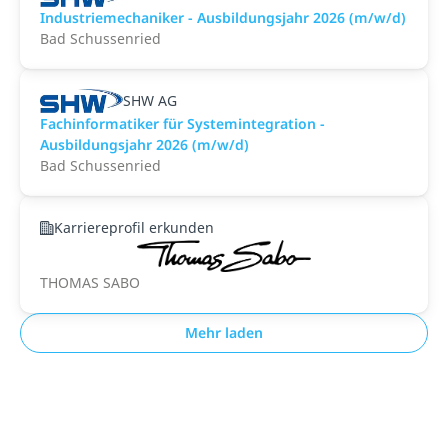
Industriemechaniker - Ausbildungsjahr 2026 (m/w/d)
Bad Schussenried
SHW AG
Fachinformatiker für Systemintegration -
Ausbildungsjahr 2026 (m/w/d)
Bad Schussenried
Karriereprofil erkunden
THOMAS SABO
Mehr laden