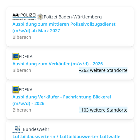
Polizei Baden-Württemberg
Ausbildung zum mittleren Polizeivollzugsdienst
(m/w/d) ab März 2027
Biberach
EDEKA
Ausbildung zum Verkäufer (m/w/d) - 2026
Biberach
+263 weitere Standorte
EDEKA
Ausbildung Verkäufer - Fachrichtung Bäckerei
(m/w/d) - 2026
Biberach
+103 weitere Standorte
Bundeswehr
Luftbildauswerterin / Luftbildauswerter Luftwaffe