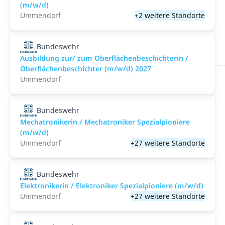
(m/w/d)
Ummendorf
+2 weitere Standorte
Bundeswehr
Ausbildung zur/ zum Oberflächenbeschichterin /
Oberflächenbeschichter (m/w/d) 2027
Ummendorf
Bundeswehr
Mechatronikerin / Mechatroniker Spezialpioniere
(m/w/d)
Ummendorf
+27 weitere Standorte
Bundeswehr
Elektronikerin / Elektroniker Spezialpioniere (m/w/d)
Ummendorf
+27 weitere Standorte