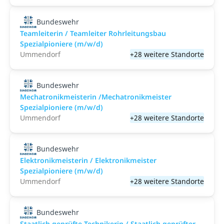
Bundeswehr
Teamleiterin / Teamleiter Rohrleitungsbau
Spezialpioniere (m/w/d)
Ummendorf
+28 weitere Standorte
Bundeswehr
Mechatronikmeisterin /Mechatronikmeister
Spezialpioniere (m/w/d)
Ummendorf
+28 weitere Standorte
Bundeswehr
Elektronikmeisterin / Elektronikmeister
Spezialpioniere (m/w/d)
Ummendorf
+28 weitere Standorte
Bundeswehr
Staatlich geprüfte Technikerin / Staatlich geprüfter