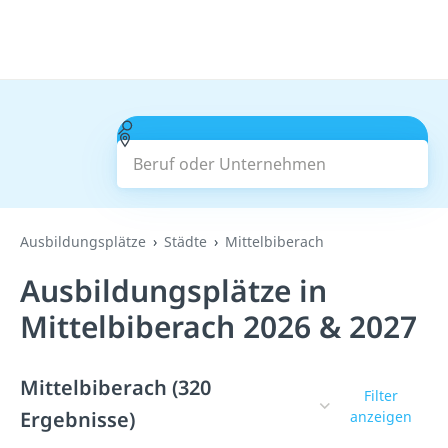
Beruf oder Unternehmen
Suchen
Ausbildungsplätze
Städte
Mittelbiberach
Ausbildungsplätze in
Mittelbiberach 2026 & 2027
Mittelbiberach (320
Filter
Ergebnisse)
anzeigen