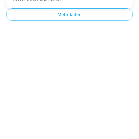
Mehr laden