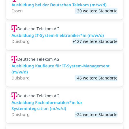
Ausbildung bei der Deutschen Telekom (m/w/d)
Essen
+30 weitere Standorte
Deutsche Telekom AG
Ausbildung IT-System-Elektroniker*in (m/w/d)
Duisburg
+127 weitere Standorte
Deutsche Telekom AG
Ausbildung Kaufleute für IT-System-Management
(m/w/d)
Duisburg
+46 weitere Standorte
Deutsche Telekom AG
Ausbildung Fachinformatiker*in für
Systemintegration (m/w/d)
Duisburg
+24 weitere Standorte