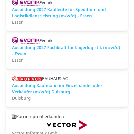
Evonik
Ausbildung 2027 Kaufleute für Spedition- und
Logistikdienstleistung (m/w/d) - Essen
Essen
Evonik
Ausbildung 2027 Fachkraft für Lagerlogistik (m/w/d)
- Essen
Essen
BAUHAUS AG
Ausbildung Kaufmann im Einzelhandel oder
Verkäufer (m/w/d) Duisburg
Duisburg
Karriereprofil erkunden
Vector Informatik GmbH