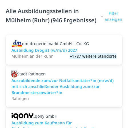
Alle Ausbildungsstellen in
Filter
Mülheim (Ruhr) (946 Ergebnisse)
anzeigen
dm-drogerie markt GmbH + Co. KG
Ausbildung Drogist (w/m/d) 2027
Mülheim an der Ruhr
+1787 weitere Standorte
Stadt Ratingen
Auszubildende zum/zur Notfallsanitäter*in (m/w/d)
mit sich anschließender Ausbildung zum/zur
Brandmeisteranwärter*in
Ratingen
Iqony GmbH
Ausbildung zum Kaufmann für