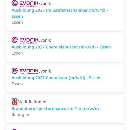
Evonik
Ausbildung 2027 Industriemechaniker (m/w/d) -
Essen
Essen
Evonik
Ausbildung 2027 Chemielaborant (m/w/d) - Essen
Essen
Evonik
Ausbildung 2027 Chemikant (m/w/d) - Essen
Essen
Stadt Ratingen
Brandoberinspektorenanwärter*in (m/w/d)
Ratingen