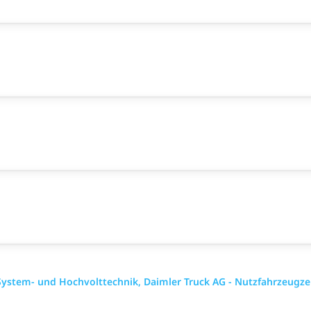
ystem- und Hochvolttechnik, Daimler Truck AG - Nutzfahrzeugz