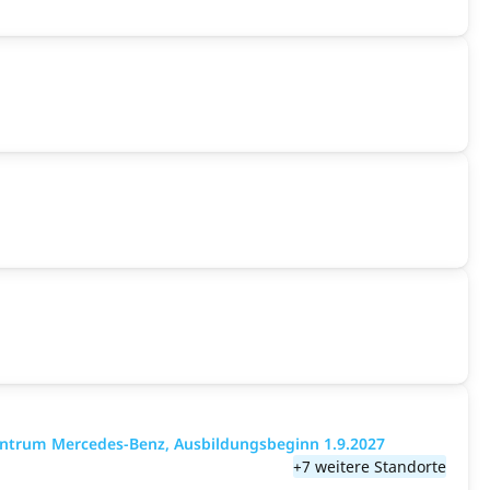
entrum Mercedes-Benz, Ausbildungsbeginn 1.9.2027
+7 weitere Standorte