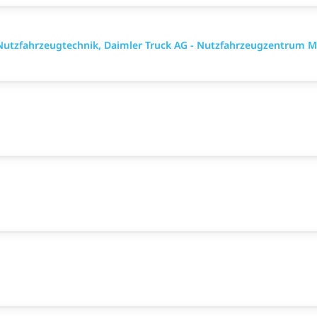
utzfahrzeugtechnik, Daimler Truck AG - Nutzfahrzeugzentrum M