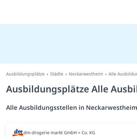
Ausbildungsplätze
Städte
Neckarwestheim
Alle Ausbildu
Ausbildungsplätze Alle Ausb
Alle Ausbildungsstellen in Neckarwestheim
dm-drogerie markt GmbH + Co. KG