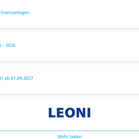
Finanzanlagen
 - 2026
) ab 01.09.2027
Mehr laden