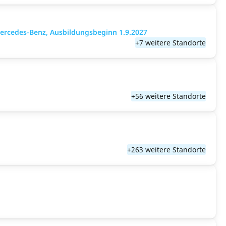
ercedes-Benz, Ausbildungsbeginn 1.9.2027
+7 weitere Standorte
+56 weitere Standorte
+263 weitere Standorte