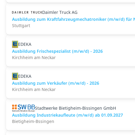
Daimler Truck AG
Ausbildung zum Kraftfahrzeugmechatroniker (m/w/d) für N
Stuttgart
EDEKA
Ausbildung Frischespezialist (m/w/d) - 2026
Kirchheim am Neckar
EDEKA
Ausbildung zum Verkäufer (m/w/d) - 2026
Kirchheim am Neckar
Stadtwerke Bietigheim-Bissingen GmbH
Ausbildung Industriekaufleute (m/w/d) ab 01.09.2027
Bietigheim-Bssingen