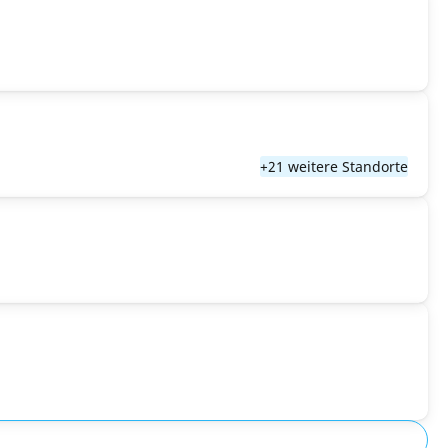
+21 weitere Standorte