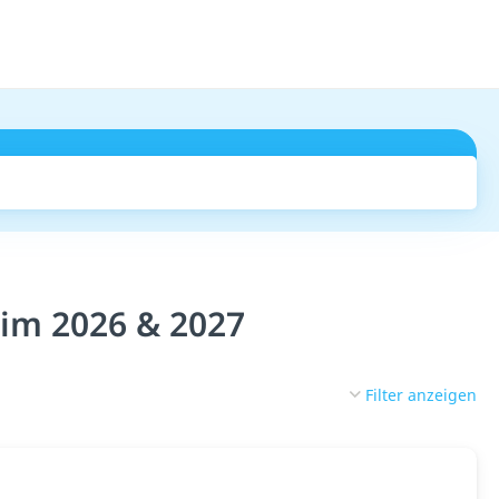
Suchen
eim 2026 & 2027
Filter anzeigen