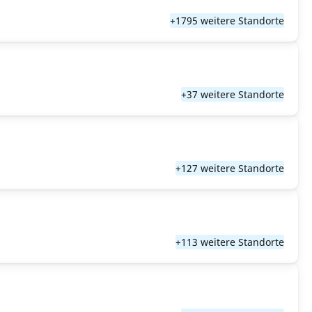
+1795 weitere Standorte
+37 weitere Standorte
+127 weitere Standorte
+113 weitere Standorte