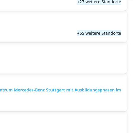
+27 weitere Standorte
+65 weitere Standorte
entrum Mercedes-Benz Stuttgart mit Ausbildungsphasen im